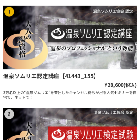
温泉ソムリエ認定講座【41443_155】
¥28,600
(税込)
3万名以上の“温泉ソムリエ”を輩出したキャンセル待ちが出る人気セミナーを自
宅で、ネットで！