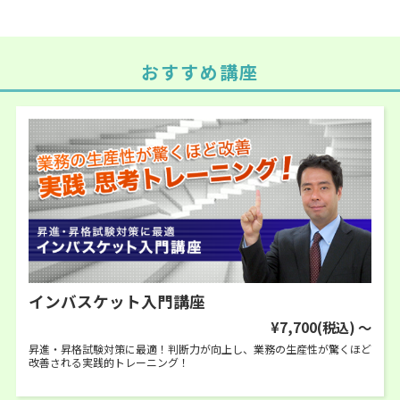
おすすめ講座
インバスケット入門講座
¥7,700
(税込)
～
昇進・昇格試験対策に最適！判断力が向上し、業務の生産性が驚くほど
改善される実践的トレーニング！