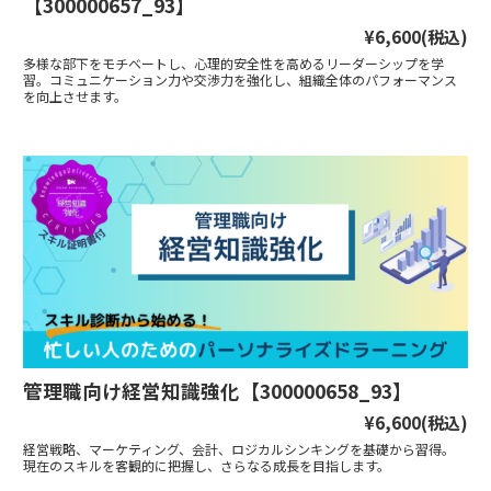
【300000657_93】
¥6,600
(税込)
多様な部下をモチベートし、心理的安全性を高めるリーダーシップを学
習。コミュニケーション力や交渉力を強化し、組織全体のパフォーマンス
を向上させます。
管理職向け経営知識強化【300000658_93】
¥6,600
(税込)
経営戦略、マーケティング、会計、ロジカルシンキングを基礎から習得。
現在のスキルを客観的に把握し、さらなる成長を目指します。