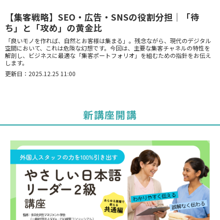
【集客戦略】SEO・広告・SNSの役割分担｜「待
ち」と「攻め」の黄金比
「良いモノを作れば、自然とお客様は集まる」。残念ながら、現代のデジタル
空間において、これは危険な幻想です。今回は、主要な集客チャネルの特性を
解剖し、ビジネスに最適な「集客ポートフォリオ」を組むための指針をお伝え
します。
更新日：2025.12.25 11:00
新講座開講