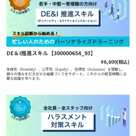
DE＆I推進スキル【300000654_93】
¥6,600
(税込)
多様性（Diversity）、公平性（Equity）、包摂性（Inclusion）を理解し、
個々の強みを引き出せる組織づくりをサポート。これからの経営戦略に必
要な知識を学べます。