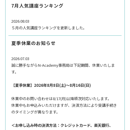
7月人気講座ランキング
2026.08.03
５月の人気講座ランキングを更新しました。
夏季休業のお知らせ
2026.07.03
誠に勝手ながらN-Academy事務局は下記期間、休業いたしま
す。
【夏季休業】2026年8月8日(土)～8月16日(日)
休業中のお問い合わせは8/17(月)以降順次対応いたします。
休業中もお申込みいただけますが、決済方法により受講手続き
のタイミングが異なります。
＜お申し込み時の決済方法：クレジットカード、楽天銀行、