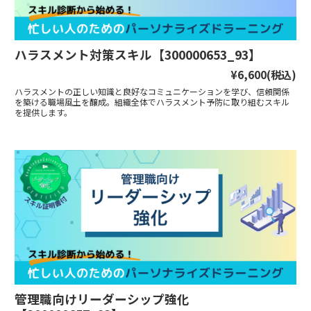
ハラスメント対策スキル【300000653_93】
¥6,600
(税込)
ハラスメントの正しい知識と良好なコミュニケーションを学び、信頼関係
を築ける職場風土を醸成。組織全体でハラスメント予防に取り組むスキル
を提供します。
管理職向けリーダーシップ強化