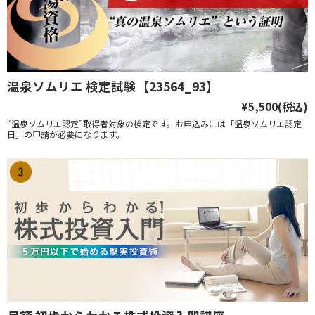
温泉ソムリエ 検定試験【23564_93】
¥5,500
(税込)
“温泉ソムリエ認定”取得者対象の検定です。お申込みには「温泉ソムリエ認定
日」の申請が必要になります。