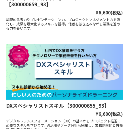
【300000659_93】
¥6,600
(税込)
論理的思考力やプレゼンテーション力、プロジェクトマネジメント力を強
化し、成果を最大化するスキルを習得。他者を巻き込みながら業務を進め
る力を養います。
DXスペシャリストスキル【300000655_93】
¥6,600
(税込)
デジタルトランスフォーメーション（DX）の基本からプロジェクト推進に
必要なスキルを学びます。AI活用やデータ分析も網羅し、業務効率化と労働