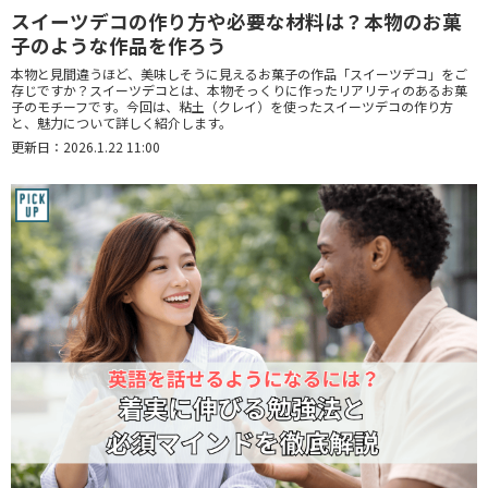
スイーツデコの作り方や必要な材料は？本物のお菓
子のような作品を作ろう
本物と見間違うほど、美味しそうに見えるお菓子の作品「スイーツデコ」をご
存じですか？スイーツデコとは、本物そっくりに作ったリアリティのあるお菓
子のモチーフです。今回は、粘土（クレイ）を使ったスイーツデコの作り方
と、魅力について詳しく紹介します。
更新日：2026.1.22 11:00