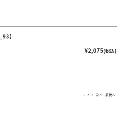
93】
¥2,075
(税込)
1
2
3
次へ
最後へ