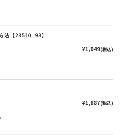
【23510_93】
¥1,049
(税込)
】
¥1,887
(税込)
が