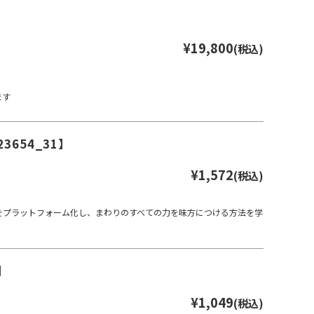
¥19,800
(税込)
ます
654_31】
¥1,572
(税込)
をプラットフォーム化し、まわりのすべての力を味方につける方法を学
】
¥1,049
(税込)