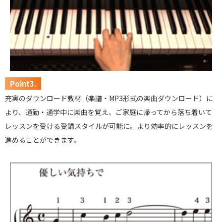
Point3.
充実のダウンロード教材（楽譜・MP3形式の楽曲ダウンロード）に
より、通勤・通学中に楽曲を覚え、ご家庭に帰ってから落ち着いて
レッスンを受ける受講スタイルが可能に。より効率的にレッスンを
進めることができます。