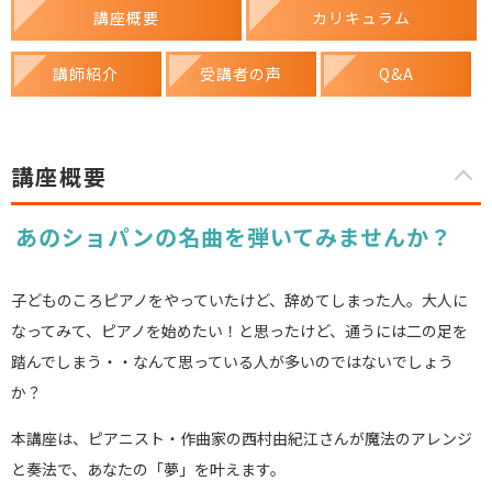
講座概要
カリキュラム
講師紹介
受講者の声
Q&A
講座概要
あのショパンの名曲を弾いてみませんか？
子どものころピアノをやっていたけど、辞めてしまった人。大人に
なってみて、ピアノを始めたい！と思ったけど、通うには二の足を
踏んでしまう・・なんて思っている人が多いのではないでしょう
か？
本講座は、ピアニスト・作曲家の西村由紀江さんが魔法のアレンジ
と奏法で、あなたの「夢」を叶えます。