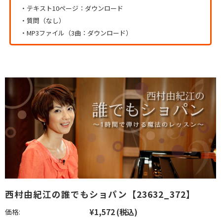
・テキスト10ページ：ダウンロード
・質問（なし）
・MP3ファイル（3曲：ダウンロード）
西村由紀江の誰でもショパン【23632_372】
¥1,572
(税込)
価格: