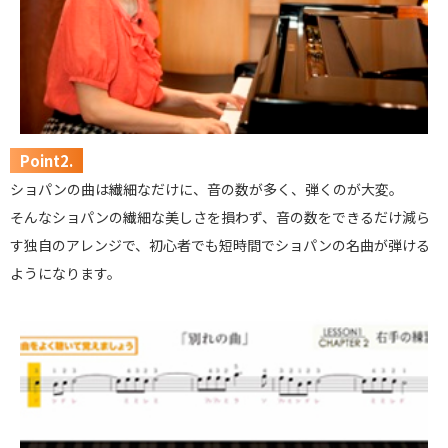
Point2.
ショパンの曲は繊細なだけに、音の数が多く、弾くのが大変。
そんなショパンの繊細な美しさを損わず、音の数をできるだけ減ら
す独自のアレンジで、初心者でも短時間でショパンの名曲が弾ける
ようになります。