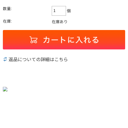
数量:
個
在庫:
在庫あり
返品についての詳細はこちら