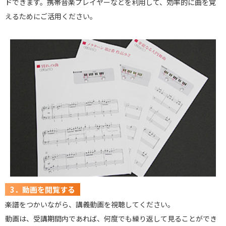
ドできます。携帯音楽プレイヤーなどを利用して、効率的に曲を覚
えるためにご活用ください。
3．動画を閲覧する
楽譜をつかいながら、講義動画を視聴してください。
動画は、受講期間内であれば、何度でも繰り返して見ることができ