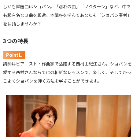
しかも課題曲はショパン。「別れの曲」「ノクターン」など、中で
も超有名な３曲を厳選。本講座を学んであなたも「ショパン奏者」
を目指しませんか？
3つの特長
Point1.
講師はピアニスト・作曲家で活躍する西村由紀江さん。ショパンを
愛する西村さんならではの斬新なレッスンで、楽しく、そしてかっ
こよくショパンを弾く方法を学ぶことができます。