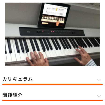
カリキュラム
講師紹介