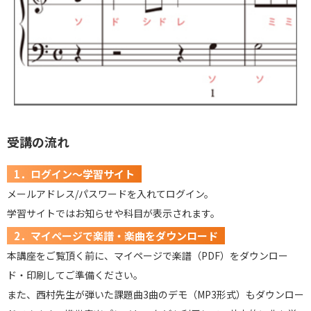
受講の流れ
1．ログイン～学習サイト
メールアドレス/パスワードを入れてログイン。
学習サイトではお知らせや科目が表示されます。
2．マイページで楽譜・楽曲をダウンロード
本講座をご覧頂く前に、マイページで楽譜（PDF）をダウンロー
ド・印刷してご準備ください。
また、西村先生が弾いた課題曲3曲のデモ（MP3形式）もダウンロー