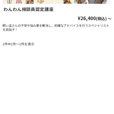
わんわん相談員認定講座
¥26,400
(税込)
～
飼い主さんの不安や悩み事を解決し、的確なアドバイスを行うスペシャリスト
を目指す！
1件中1件～1件を表示