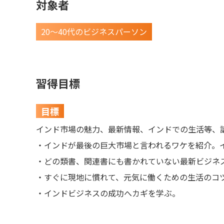
対象者
20〜40代のビジネスパーソン
習得目標
目標
インド市場の魅力、最新情報、インドでの生活等、
・インドが最後の巨大市場と言われるワケを紹介。
・どの類書、関連書にも書かれていない最新ビジネ
・すぐに現地に慣れて、元気に働くための生活のコ
・インドビジネスの成功へカギを学ぶ。