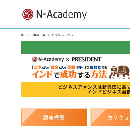
TOP
講座一覧
ビジネススキル
講座概要
カリキュ