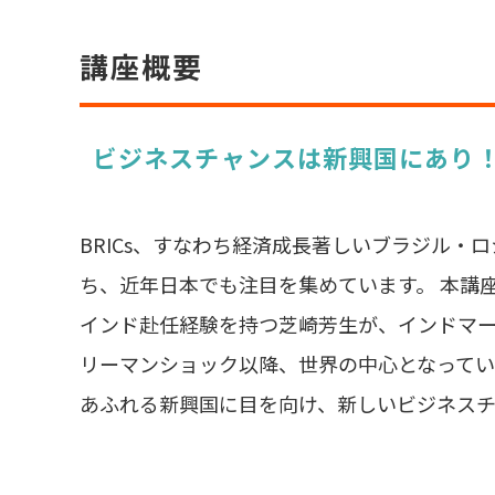
講座概要
ビジネスチャンスは新興国にあり
BRICs、すなわち経済成長著しいブラジル・
ち、近年日本でも注目を集めています。 本講
インド赴任経験を持つ芝崎芳生が、インドマ
リーマンショック以降、世界の中心となってい
あふれる新興国に目を向け、新しいビジネス