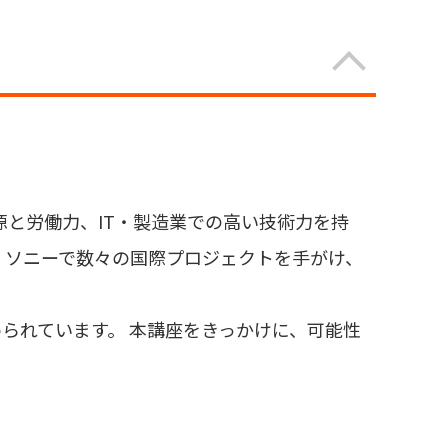
源と労働力、IT・製造業での高い技術力を持
。ソニーで数々の国際プロジェクトを手がけ、
られています。 本講座をきっかけに、可能性