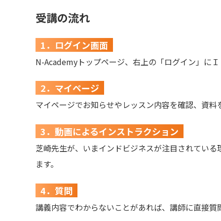
受講の流れ
1．ログイン画面
N-Academyトップページ、右上の「ログイン」
2．マイページ
マイページでお知らせやレッスン内容を確認、資料
3．動画によるインストラクション
芝崎先生が、いまインドビジネスが注目されている
ます。
4．質問
講義内容でわからないことがあれば、講師に直接質