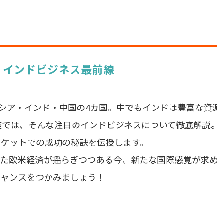
！インドビジネス最前線
ロシア・インド・中国の4カ国。中でもインドは豊富な資
座では、そんな注目のインドビジネスについて徹底解説
ーケットでの成功の秘訣を伝授します。
た欧米経済が揺らぎつつある今、新たな国際感覚が求め
チャンスをつかみましょう！