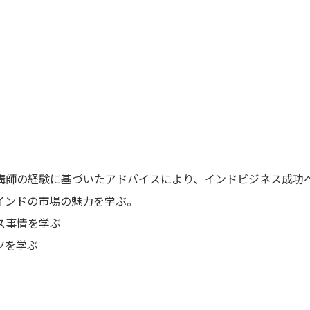
講師の経験に基づいたアドバイスにより、インドビジネス成功
インドの市場の魅力を学ぶ。
ス事情を学ぶ
ツを学ぶ