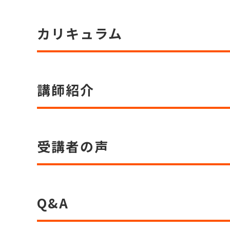
カリキュラム
講師紹介
受講者の声
Q&A