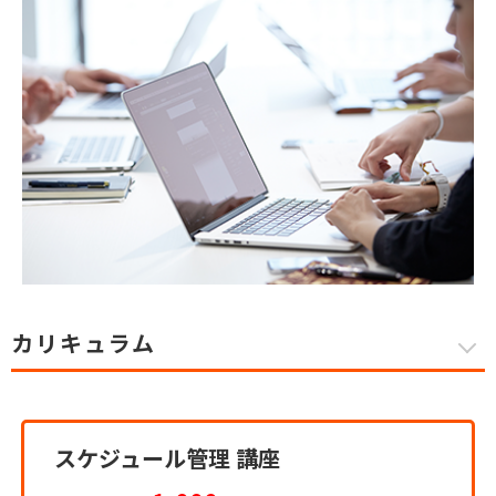
カリキュラム
スケジュール管理 講座