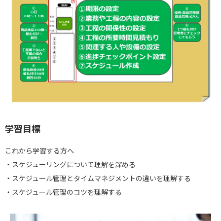
学習目標
これから学習する方へ
・スケジューリングについて理解を深める
・スケジュール管理とタイムマネジメントの違いを理解する
・スケジュール管理のコツを理解する