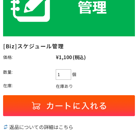
[Biz]スケジュール管理
¥1,100
(税込)
価格:
数量:
個
在庫:
在庫あり
返品についての詳細はこちら