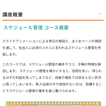
講座概要
スケジュール管理 コース概要
スライドアニメーションによる単元の解説と、まとめページの熟読
を通して、社会人に必須のスキルと言われるスケジュール管理を学
習します。
このコースでは、スケジュール管理の基本やコツ、手帳の特徴を解
説します。 スケジュール管理を疎かにすると、信用を失い、得られ
るはずの利益を失ってしまうなど、自身の損失では収まらない状況
に陥ってしまいます。 新入社員の方や自信のない方は、受講するこ
とでスケジュール管理の基本を身に着けられます。