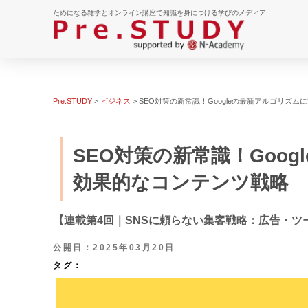
ためになる雑学とオンライン講座で知識を身につける学びのメディア
Pre.STUDY
>
ビジネス
>
SEO対策の新常識！Googleの最新アルゴリズ
SEO対策の新常識！Goo
効果的なコンテンツ戦略
【連載第4回｜SNSに頼らない集客戦略：広告・ツ
公開日：2025年03月20日
タグ：