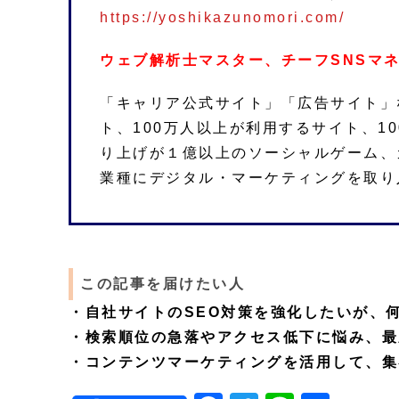
https://yoshikazunomori.com/
ウェブ解析士マスター、チーフSNSマ
「キャリア公式サイト」「広告サイト」
ト、100万人以上が利用するサイト、1
り上げが１億以上のソーシャルゲーム、
業種にデジタル・マーケティングを取り
この記事を届けたい人
・自社サイトのSEO対策を強化したいが、
・検索順位の急落やアクセス低下に悩み、最
・コンテンツマーケティングを活用して、集