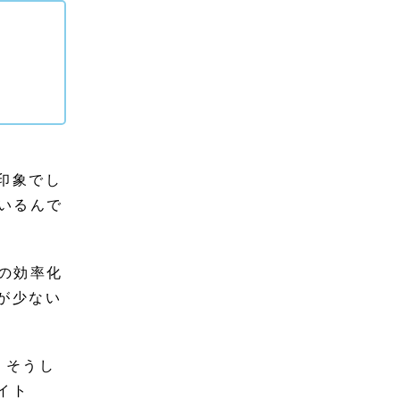
印象でし
いるんで
の効率化
が少ない
、そうし
イト