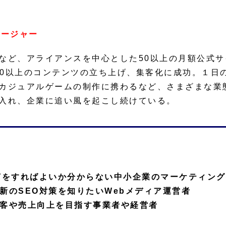
ネージャー
など、アライアンスを中心とした50以上の月額公式サ
00以上のコンテンツの立ち上げ、集客化に成功。１日
カジュアルゲームの制作に携わるなど、さまざまな業
入れ、企業に追い風を起こし続けている。
何をすればよいか分からない中小企業のマーケティン
新のSEO対策を知りたいWebメディア運営者
客や売上向上を目指す事業者や経営者