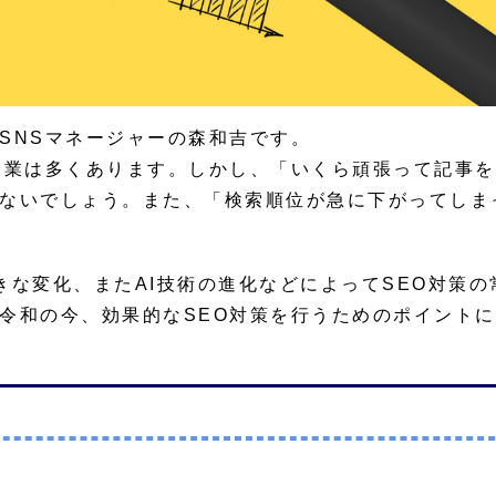
SNSマネージャーの森和吉です。
企業は多くあります。しかし、「いくら頑張って記事
ないでしょう。また、「検索順位が急に下がってしま
大きな変化、またAI技術の進化などによってSEO対策の
令和の今、効果的なSEO対策を行うためのポイント