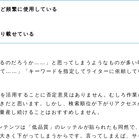
ほど頻繁に使用している
かり載せている
るのだろうか……」と思ってしまうようなものが多い
して……」「キーワードを指定してライターに依頼して
ーを活用することに否定意見はありません。むしろ作業
きだと思います。しかし、検索順位が下がりアクセス
量産し続けることはおすすめしません。
コンテンツは「低品質」のレッテルが貼られたも同然で
大きく下がってしまうからです。言ってしまえば、サ