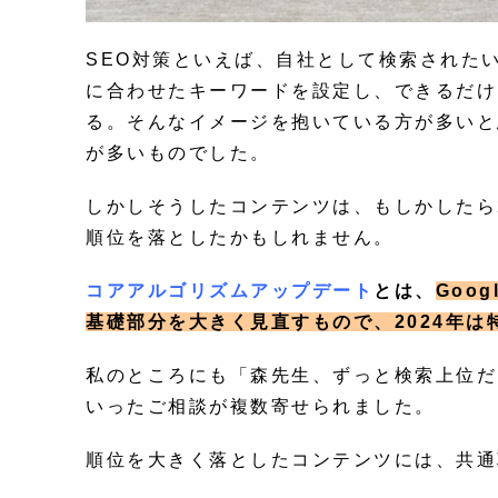
SEO対策といえば、自社として検索された
に合わせたキーワードを設定し、できるだけ
る。そんなイメージを抱いている方が多いと
が多いものでした。
しかしそうしたコンテンツは、もしかしたら2
順位を落としたかもしれません。
コアアルゴリズムアップデート
とは、
Goo
基礎部分を大きく見直すもので、2024年は
私のところにも「森先生、ずっと検索上位だ
いったご相談が複数寄せられました。
順位を大きく落としたコンテンツには、共通