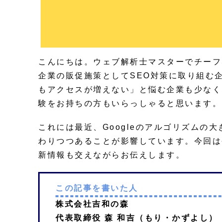
こんにちは。ウェブ解析士マスターでチーフ
企業の販促施策としてSEO対策に取り組む
もアクセスが増えない」と悩む企業も少なく
験をお持ちの方もいらっしゃると思います。
これには最近、Googleのアルゴリズムの
わりつつあることが影響しています。今回は
新情報も交えながらお伝えします。
この記事を書いた人
株式会社吉和の森
代表取締役 森 和吉（もり・かずよし）