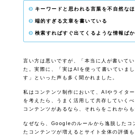
キーワードと思われる言葉を不自然な
端的すぎる文章を書いている
検索すればすぐ出てくるような情報ば
言い方は悪いですが、「本当に人が書いてい
た。実際に、「実はAIを使って書いていま
す」といった声も多く聞かれました。
私はコンテンツ制作において、AIやライタ
を考えたら、うまく活用して共存していくべ
コンテンツがあるなら、それらをこれからも
なぜなら、Googleのルールから逸脱した
たコンテンツが増えるとサイト全体の評価も