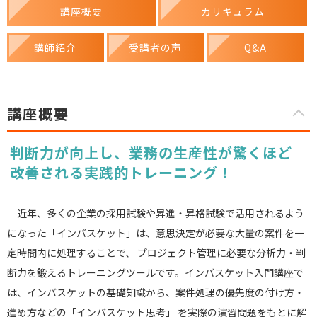
講座概要
カリキュラム
講師紹介
受講者の声
Q&A
講座概要
判断力が向上し、業務の生産性が驚くほど
改善される実践的トレーニング！
近年、多くの企業の採用試験や昇進・昇格試験で活用されるよう
になった「インバスケット」は、意思決定が必要な大量の案件を一
定時間内に処理することで、 プロジェクト管理に必要な分析力・判
断力を鍛えるトレーニングツールです。インバスケット入門講座で
は、インバスケットの基礎知識から、案件処理の優先度の付け方・
進め方などの「インバスケット思考」 を実際の演習問題をもとに解