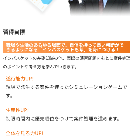
習得目標
職場や生活のあらゆる場面で、自信を持って良い判断がで
きるようになる「インバスケット思考」を身につける！
インバスケットの基礎知識の他、実際の演習問題をもとに案件処理
のポイントや考え方を学んでいきます。
遂行能力UP!
現場で発生する案件を使ったシミュレーションゲームで
す。
生産性UP!
制限時間内に優先順位をつけて案件処理を進めます。
全体を見る力UP!