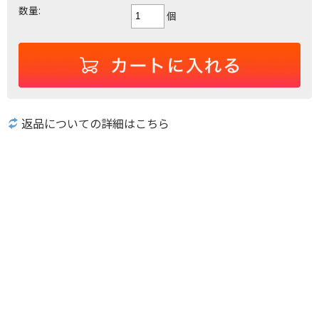
数量:
個
返品についての詳細はこちら