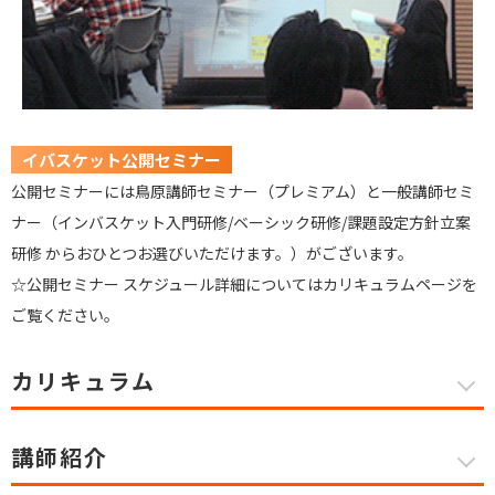
イバスケット公開セミナー
公開セミナーには鳥原講師セミナー（プレミアム）と一般講師セミ
ナー（インバスケット入門研修/ベーシック研修/課題設定方針立案
研修 からおひとつお選びいただけます。）がございます。
☆公開セミナー スケジュール詳細についてはカリキュラムページを
ご覧ください。
カリキュラム
講師紹介