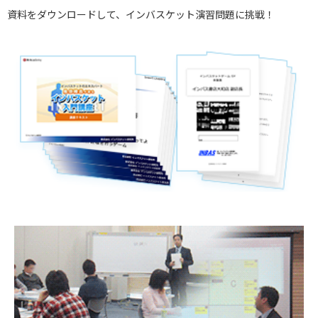
資料をダウンロードして、インバスケット演習問題に挑戦！