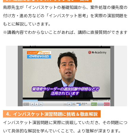
鳥原先生が「インバスケットの基礎知識から、案件処理の優先度の
付け方・進め方などの「インバスケット思考」を実際の演習問題を
もとに解説していきます。
※講義内容でわからないことがあれば、講師に直接質問ができます
4．インバスケット演習問題に挑戦＆徹底解説
インバスケット演習問題に実際に挑戦していただき、その問題につ
いて具体的な解説を学んでいくことで、より理解が深まります。