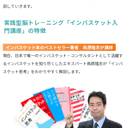
説していきます。
実践型脳トレ－ニング「インバスケット入
門講座」の特徴
インバスケット本のベストセラー著者 鳥原隆志が講師
現在、日本で唯一のインバスケット・コンサルタントとして活躍す
るインバスケットを知り尽くしたエキスパート鳥原隆志が「インバ
スケット思考」をわかりやすく解説します。