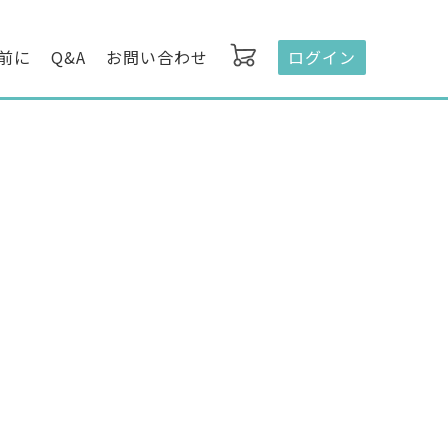
前に
Q&A
お問い合わせ
ログイン