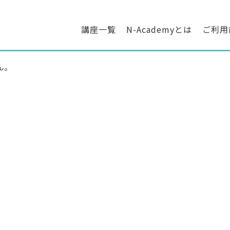
講座一覧
N-Academyとは
ご利用
ん。