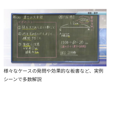
様々なケースの発問や効果的な板書など、実例
シーンで多数解説