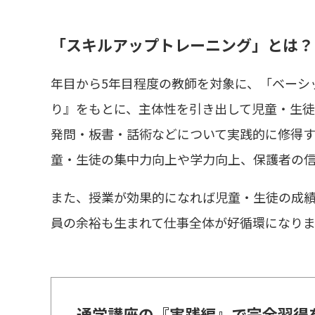
「スキルアップトレーニング」とは？
年目から5年目程度の教師を対象に、「ベーシ
り』をもとに、主体性を引き出して児童・生
発問・板書・話術などについて実践的に修得す
童・生徒の集中力向上や学力向上、保護者の
また、授業が効果的になれば児童・生徒の成
員の余裕も生まれて仕事全体が好循環になりま
通学講座の『実践編』で完全習得