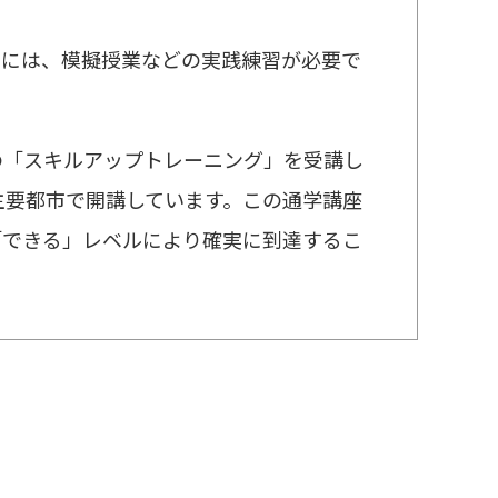
めには、模擬授業などの実践練習が必要で
の「スキルアップトレーニング」を受講し
主要都市で開講しています。この通学講座
「できる」レベルにより確実に到達するこ