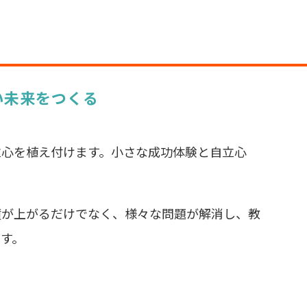
い未来をつくる
立心を植え付けます。小さな成功体験と自立心
績が上がるだけでなく、様々な問題が解消し、教
す。