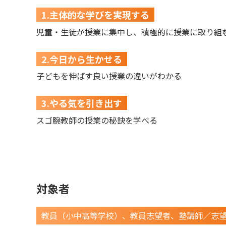
1.主体的な学びを実現する
児童・生徒が授業に集中し、積極的に授業に取り組
2.今日から生かせる
子どもを伸ばす良い授業の違いがわかる
3.やる気を引き出す
スゴ腕教師の授業の秘訣を学べる
対象者
教員（小中高等学校）、教員志望者、塾講師／志