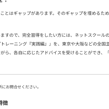
」ことはギャップがあります。そのギャップを埋めるた
いますので、完全習得をしたい方には、ネットスクール
プトレーニング『実践編』」を、東京や大阪などの全国
ながら、各自に応じたアドバイスを受けることができ、
所にお問合せください。
特徴