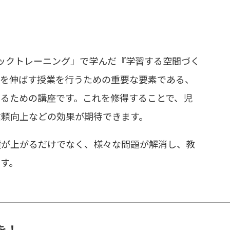
ックトレーニング」で学んだ『学習する空間づく
徒を伸ばす授業を行うための重要な要素である、
るための講座です。これを修得することで、児
信頼向上などの効果が期待できます。
績が上がるだけでなく、様々な問題が解消し、教
す。
を！