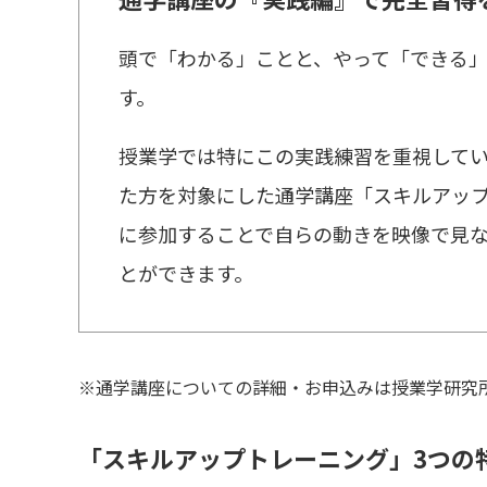
頭で「わかる」ことと、やって「できる
す。
授業学では特にこの実践練習を重視して
た方を対象にした通学講座「スキルアッ
に参加することで自らの動きを映像で見
とができます。
※通学講座についての詳細・お申込みは授業学研究
「スキルアップトレーニング」3つの