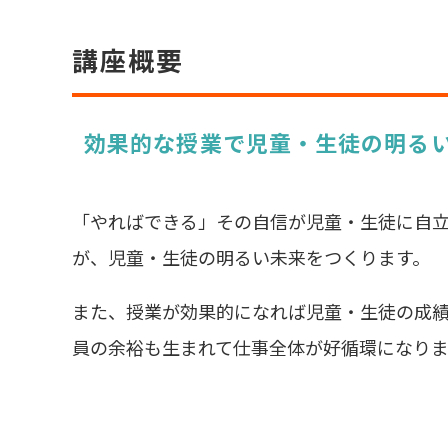
講座概要
効果的な授業で児童・生徒の明る
「やればできる」その自信が児童・生徒に自
が、児童・生徒の明るい未来をつくります。
また、授業が効果的になれば児童・生徒の成
員の余裕も生まれて仕事全体が好循環になりま