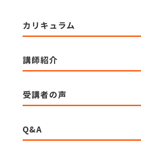
カリキュラム
講師紹介
受講者の声
Q&A