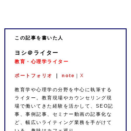
この記事を書いた人
ヨシ＠ライター
教育・心理学ライター
ポートフォリオ
｜
note
｜
X
教育学や心理学の分野を中心に執筆する
ライター。教育現場やカウンセリング現
場で働いてきた経験を活かして、SEO記
事、事例記事、セミナー動画の記事化な
ど、幅広いライティング業務を手がけて
いる。趣味はカフェ巡り。