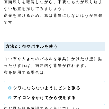
画面映りを確認しながら、不要なものが映り込ま
ない配置を探してみましょう。
逆光を避けるため、窓は背景にしないほうが無難
です。
方法2：布やパネルを使う
白い布や大きめのパネルを家具にかけたり壁に貼
ったりすれば、簡易的な背景が作れます。
布を使用する場合は、
シワにならないようにピンと張る
アイロンをかけてから使用する
など見た目を確認すると良いでしょう。