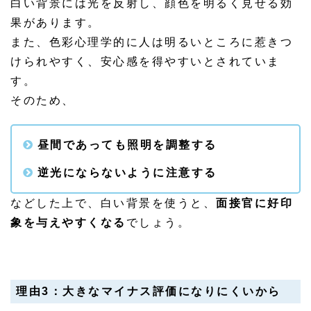
白い背景には光を反射し、顔色を明るく見せる効
果があります。
また、色彩心理学的に人は明るいところに惹きつ
けられやすく、安心感を得やすいとされていま
す。
そのため、
昼間であっても照明を調整する
逆光にならないように注意する
などした上で、白い背景を使うと、
面接官に好印
象を与えやすくなる
でしょう。
理由3：大きなマイナス評価になりにくいから