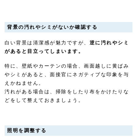
背景の汚れやシミがないか確認する
白い背景は清潔感が魅力ですが、
逆に汚れやシミ
があると目立ってしまいます。
特に、壁紙やカーテンの場合、画面越しに黄ばみ
やシミがあると、面接官にネガティブな印象を与
えかねません。
汚れがある場合は、掃除をしたり布をかけたりな
どをして整えておきましょう。
照明を調整する