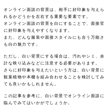
オンライン面談の背景は、相手に好印象を与えら
れるかどうかを左右する重要な要素です。
オンライン面談の背景を白にすることで、面接官
に好印象を与えやすくなります。
また、どんな服装や面接スタイルにも合う万能さ
も白の魅力です。
ただし、白い背景にする場合は、汚れやシミ、余
計な映り込みなどに注意する必要があります。
さらに好印象を与えたいという方は、白い背景に
観葉植物や本棚を組み合わせることを検討してみ
ても良いかもしれません。
この記事を参考に、白い背景でオンライン面談に
臨んでみてはいかがでしょうか。