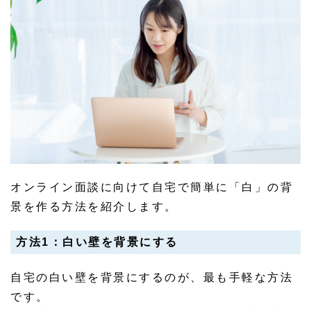
オンライン面談に向けて自宅で簡単に「白」の背
景を作る方法を紹介します。
方法1：白い壁を背景にする
自宅の白い壁を背景にするのが、最も手軽な方法
です。