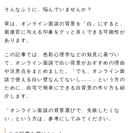
そんなふうに、悩んでいませんか？
実は、オンライン面談の背景を「白」にすると、
面接官に与える印象をグッと良くできる可能性が
あります。
この記事では、色彩心理学などの知見に基づい
て、オンライン面談で白い背景がおすすめの理由
や注意点をまとめました。「でも、オンライン面
談で使える白い壁なんてないし……」という方の
ために、自宅で簡単にできる白背景の作り方も紹
介します。
「オンライン面談の背景選びで、失敗したくな
い」という方は、参考にしてみてください。