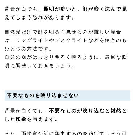
背景が白でも、
照明が暗いと、顔が暗く沈んで見
えてしまう
恐れがあります。
自然光だけで顔を明るく見せるのが難しい場合
は、リングライトやデスクライトなどを使うのも
ひとつの方法です。
自分の顔がはっきり明るく映るように、最適な照
明に調整しておきましょう。
不要なものを映り込ませない
背景が白くても、
不要なものが映り込むと雑然と
した印象を与えます。
また、面接官が話に集中するのを妨げてしまう可