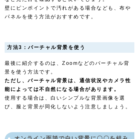
壁にピンポイントで汚れがある場合なども、布や
パネルを使う方法がおすすめです。
方法3：バーチャル背景を使う
最後に紹介するのは、Zoomなどのバーチャル背
景を使う方法です。
ただし、バーチャル背景は、通信状況やカメラ性
能によっては不自然になる場合があります。
使用する場合は、白いシンプルな背景画像を選
び、服と背景が同化しないよう注意しましょう。
オンライン面談で白い背景に〇〇を組み