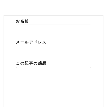
お名前
メールアドレス
この記事の感想