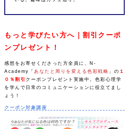
もっと学びたい方へ｜割引クーポ
ンプレゼント！
感想をお寄せくださった方全員に、N-
Academy「
あなたと周りを変える色彩戦略
」の
１
０％割引
クーポンプレゼント実施中。色彩心理学
を学んで日常のコミュニケーションに役立てまし
ょう！
クーポン対象講座