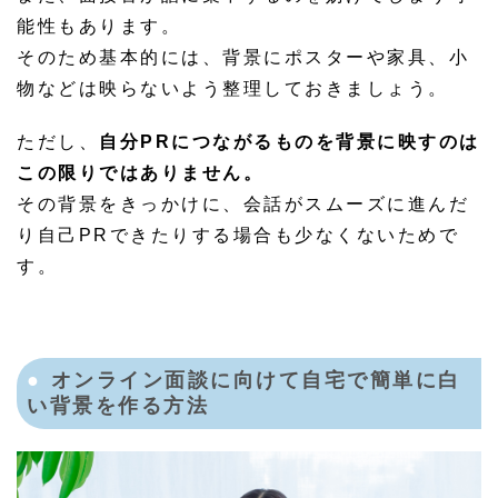
能性もあります。
そのため基本的には、背景にポスターや家具、小
物などは映らないよう整理しておきましょう。
ただし、
自分PRにつながるものを背景に映すのは
この限りではありません。
その背景をきっかけに、会話がスムーズに進んだ
り自己PRできたりする場合も少なくないためで
す。
オンライン面談に向けて自宅で簡単に白
い背景を作る方法