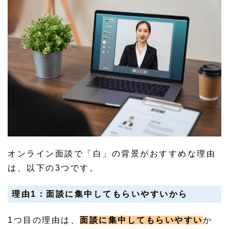
オンライン面談で「白」の背景がおすすめな理由
は、以下の3つです。
理由1：面談に集中してもらいやすいから
1つ目の理由は、
面談に集中してもらいやすい
か