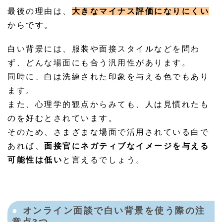
最後の理由は、
大きなマイナス評価になりにくい
からです。
白い背景には、服装や面接スタイルなどを問わ
ず、どんな場面にも合う汎用性があります。
同時に、白は洗練された印象を与える色でもあり
ます。
また、心理学的観点からみても、人は見慣れたも
のを好むとされています。
そのため、さまざまな場面で活用されている白で
あれば、
面接官にネガティブなイメージを与える
可能性は低い
と言えるでしょう。
オンライン面談で白い背景を使う際の注