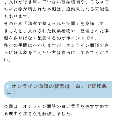
手入れが行き届いていない観葉植物や、ごちゃご
ちゃと物が積まれた本棚は、逆効果になる可能性
もあります。
そのため「清潔で整えられた空間」を意識して、
きちんと手入れされた観葉植物や、整理された本
棚をさりげなく配置するのがポイントです。
多少の手間はかかりますが、オンライン面談でさ
らに好印象を与えたい方は参考にしてみてくださ
い。
オンライン面談の背景は「白」で好印象
に！
今回は、オンライン面談の白い背景をおすすめす
る理由や注意点を解説しました。