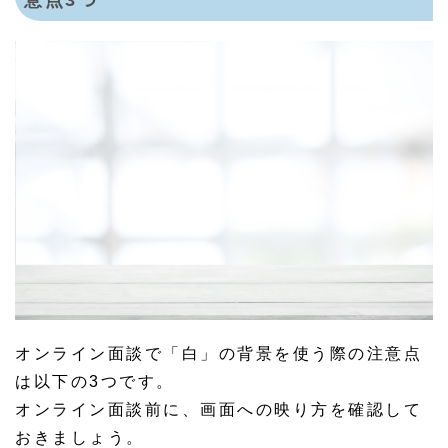
意点3つ
オンライン面談で「白」の背景を使う際の注意点
は以下の3つです。
オンライン面談前に、画面への映り方を確認して
おきましょう。