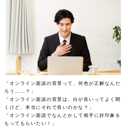
「オンライン面談の背景って、何色が正解なんだ
ろう……？」
「オンライン面談の背景は、白が良いってよく聞
くけど、本当にそれで良いのかな？」
「オンライン面談でなんとかして相手に好印象を
もってもらいたい！」