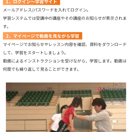
1．ログイン～学習サイト
メールアドレス/パスワードを入れてログイン。
学習システムでは受講中の講座やその講座のお知らせが表示されま
す。
2．マイページで動画を見ながら学習
マイページでお知らせやレッスン内容を確認、資料をダウンロード
して、学習をスタートしましょう。
動画によるインストラクションを受けながら、学習します。動画は
何度でも繰り返して見ることができます。