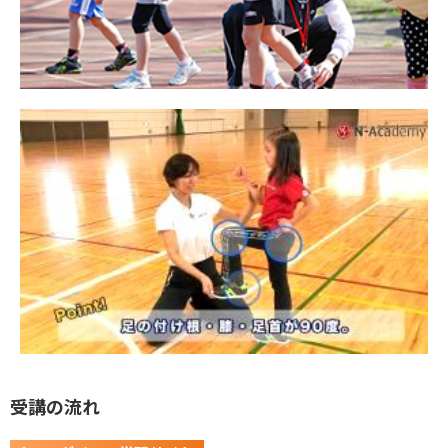
受講の流れ