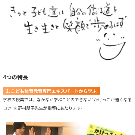
4つの特長
1. こども体育教育専門エキスパートから学ぶ
学校の授業では、なかなか学ぶことのできない“かけっこが速くなる
コツ”を野村朋子先生が指導にあたります。