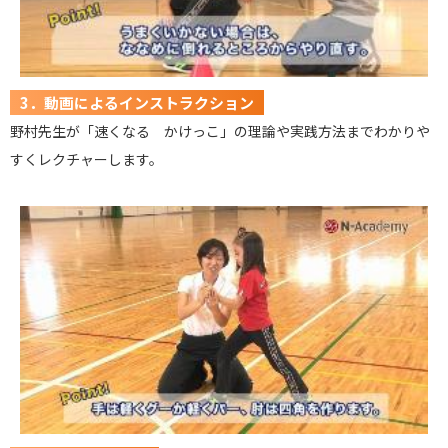
3．動画によるインストラクション
野村先生が「速くなる かけっこ」の理論や実践方法までわかりや
すくレクチャーします。