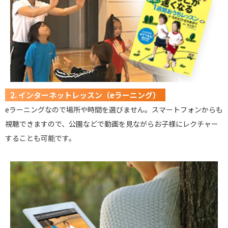
2. インターネットレッスン（eラーニング）
eラーニングなので場所や時間を選びません。スマートフォンからも
視聴できますので、公園などで動画を見ながらお子様にレクチャー
することも可能です。