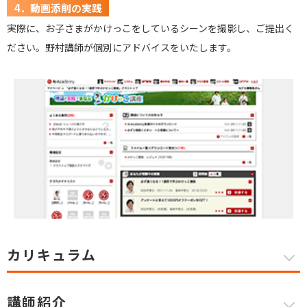
4．動画添削の実践
実際に、お子さまがかけっこをしているシーンを撮影し、ご提出く
ださい。野村講師が個別にアドバイスをいたします。
カリキュラム
講師紹介