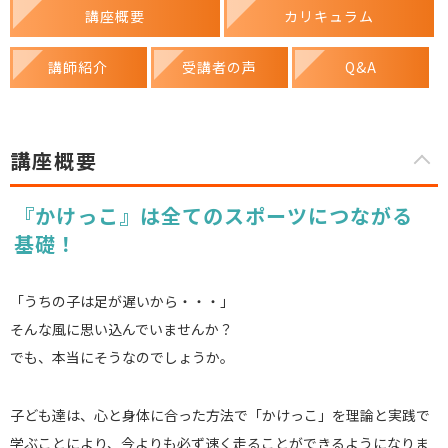
講座概要
カリキュラム
講師紹介
受講者の声
Q&A
講座概要
『かけっこ』は全てのスポーツにつながる
基礎！
「うちの子は足が遅いから・・・」
そんな風に思い込んでいませんか？
でも、本当にそうなのでしょうか。
子ども達は、心と身体に合った方法で「かけっこ」を理論と実践で
学ぶことにより、今よりも必ず速く走ることができるようになりま