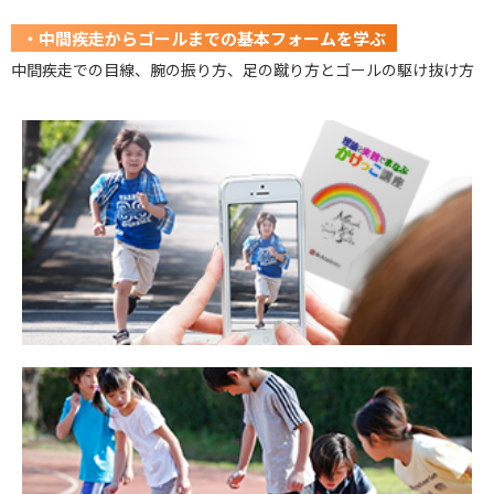
・中間疾走からゴールまでの基本フォームを学ぶ
中間疾走での目線、腕の振り方、足の蹴り方とゴールの駆け抜け方