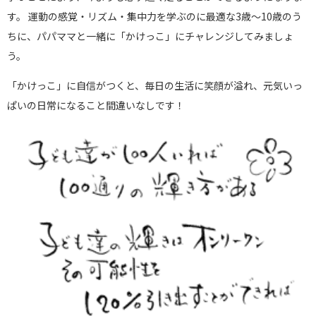
す。 運動の感覚・リズム・集中力を学ぶのに最適な3歳～10歳のう
ちに、パパママと一緒に「かけっこ」にチャレンジしてみましょ
う。
「かけっこ」に自信がつくと、毎日の生活に笑顔が溢れ、元気いっ
ぱいの日常になること間違いなしです！