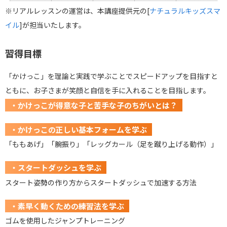
※リアルレッスンの運営は、本講座提供元の[
ナチュラルキッズスマ
イル
]が担当いたします。
習得目標
「かけっこ」を理論と実践で学ぶことでスピードアップを目指すと
ともに、お子さまが笑顔と自信を手に入れることを目指します。
・かけっこが得意な子と苦手な子のちがいとは？
・かけっこの正しい基本フォームを学ぶ
「ももあげ」「腕振り」「レッグカール（足を蹴り上げる動作）」
・スタートダッシュを学ぶ
スタート姿勢の作り方からスタートダッシュで加速する方法
・素早く動くための練習法を学ぶ
ゴムを使用したジャンプトレーニング