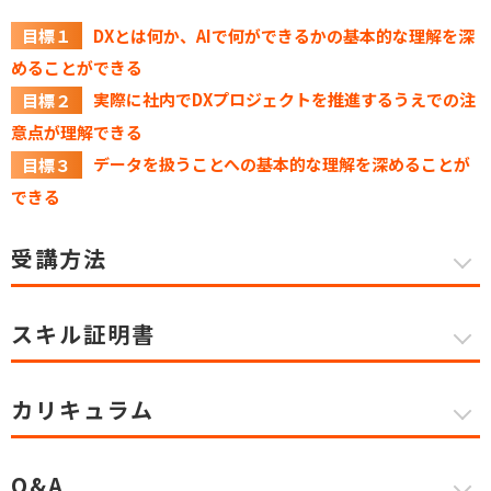
目標１
DXとは何か、AIで何ができるかの基本的な理解を深
めることができる
目標２
実際に社内でDXプロジェクトを推進するうえでの注
意点が理解できる
目標３
データを扱うことへの基本的な理解を深めることが
できる
受講方法
スキル証明書
カリキュラム
Q&A