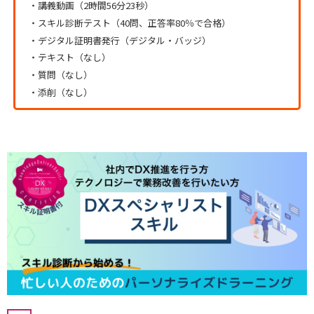
・講義動画（2時間56分23秒）
・スキル診断テスト（40問、正答率80％で合格）
・デジタル証明書発行（デジタル・バッジ）
・テキスト（なし）
・質問（なし）
・添削（なし）