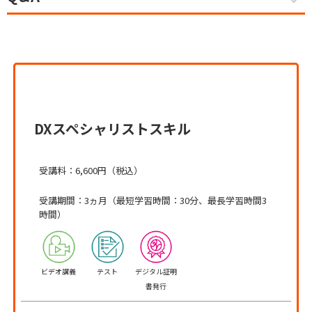
DXスペシャリストスキル
受講料：6,600円（税込）
受講期間：3ヵ月（最短学習時間：30分、最長学習時間3
時間）
ビデオ講義
テスト
デジタル証明
書発行