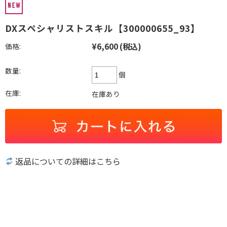
DXスペシャリストスキル【300000655_93】
¥6,600
(税込)
価格:
数量:
個
在庫:
在庫あり
返品についての詳細はこちら