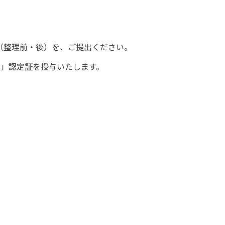
（整理前・後）を、ご提出ください。
級」認定証を授与いたします。