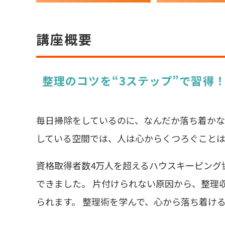
講座概要
整理のコツを“3ステップ”で習得
毎日掃除をしているのに、なんだか落ち着かな
している空間では、人は心からくつろぐことは
資格取得者数4万人を超えるハウスキーピング
できました。 片付けられない原因から、整理
られます。 整理術を学んで、心から落ち着け