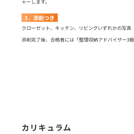
ャーします。
3．添削つき
クローゼット、キッチン、リビングいずれかの写真
添削完了後、合格者には「整理収納アドバイザー3
カリキュラム