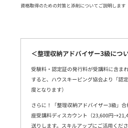
資格取得のための対策と添削についてご説明します
＜整理収納アドバイザー3級につ
受験料・認定証の発行料が受講料に含ま
すると、ハウスキーピング協会より「認定
度となります）
さらに！「整理収納アドバイザー3級」合
座受講料ディスカウント（23,600円→21,4
送りします。スキルアップにご活用くだ