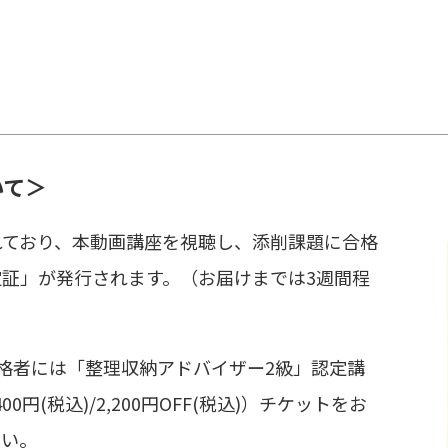
いて＞
れており、本動画講座を視聴し、添削課題に合格
証」が発行されます。（お届けまでは3週間程
格者には「整理収納アドバイザー2級」認定講
00円(税込)/2,200円OFF(税込)）チケットをお
さい。