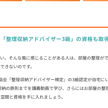
！「整理収納アドバイザー3級」の資格も取
い。そんな風に感じることがある人は、部屋の整理がで
できないのです。
協会「整理収納アドバイザー検定」の3級認定が自宅に
収納の鉄則までを講義動画で学び、さらにはお部屋の整
る空間と資格を手に入れましょう。