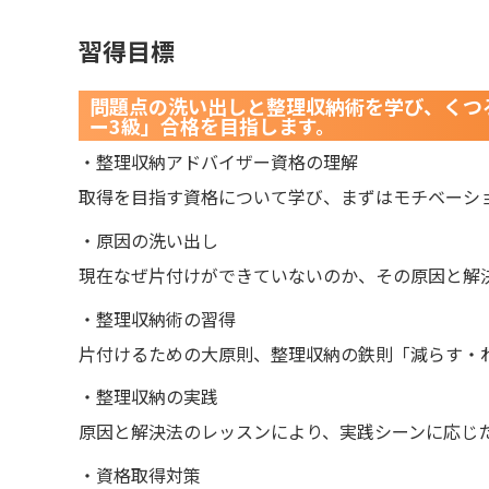
習得目標
問題点の洗い出しと整理収納術を学び、くつ
ー3級」合格を目指します。
・整理収納アドバイザー資格の理解
取得を目指す資格について学び、まずはモチベーシ
・原因の洗い出し
現在なぜ片付けができていないのか、その原因と解
・整理収納術の習得
片付けるための大原則、整理収納の鉄則「減らす・
・整理収納の実践
原因と解決法のレッスンにより、実践シーンに応じ
・資格取得対策