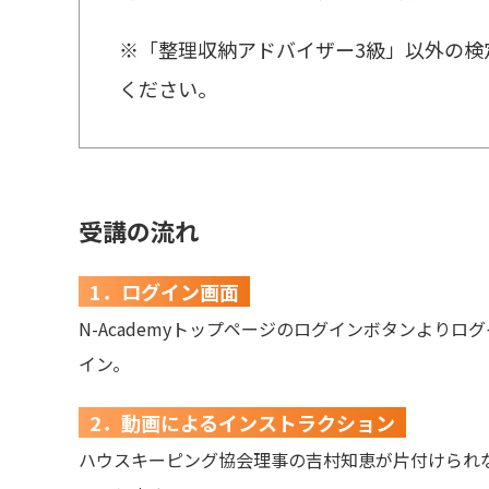
※「整理収納アドバイザー3級」以外の検
ください。
受講の流れ
1．ログイン画面
N-Academyトップページのログインボタンよりロ
イン。
2．動画によるインストラクション
ハウスキーピング協会理事の吉村知恵が片付けられ