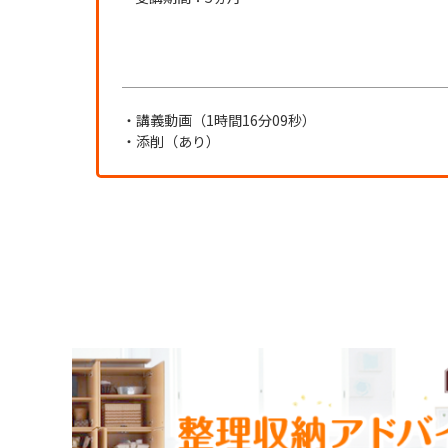
・講義動画（1時間16分09秒）
・添削（あり）