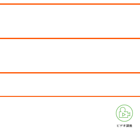
ビデオ講義