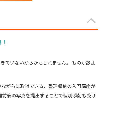
得！
きていないからかもしれません。 ものが散乱
いながらに取得できる、整理収納の入門講座が
理前後の写真を提出することで個別添削も受け