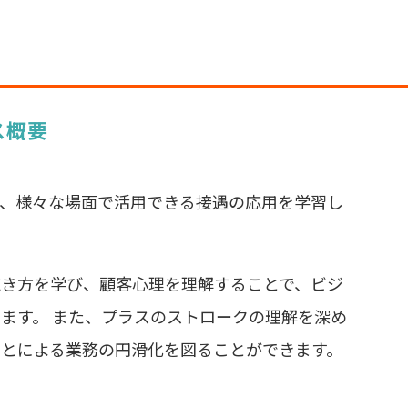
ス概要
て、様々な場面で活用できる接遇の応用を学習し
聴き方を学び、顧客心理を理解することで、ビジ
ます。 また、プラスのストロークの理解を深め
とによる業務の円滑化を図ることができます。