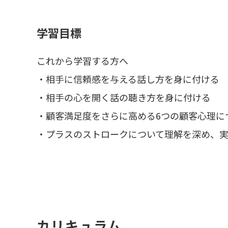
学習目標
これから学習する方へ
・相手に信頼感を与える話し方を身に付ける
・相手の心を開く話の聴き方を身に付ける
・顧客満足度をさらに高める6つの顧客心理に
・プラスのストロークについて理解を深め、
カリキュラム