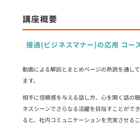
講座概要
接遇(ビジネスマナー)の応用 コー
動画による解説とまとめページの熟読を通し
ます。
相手に信頼感を与える話し方、心を開く話の
ネスシーンでさらなる活躍を目指すことができ
ると、社内コミュニケーションを充実させるこ