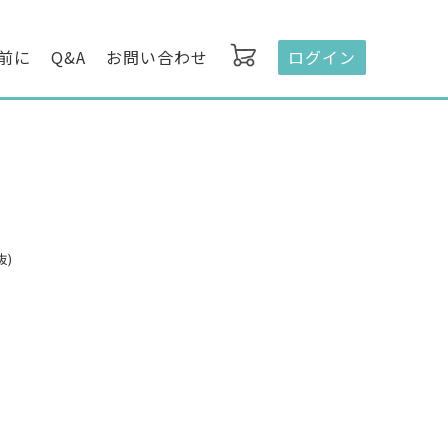
前に
Q&A
お問い合わせ
ログイン
抜)