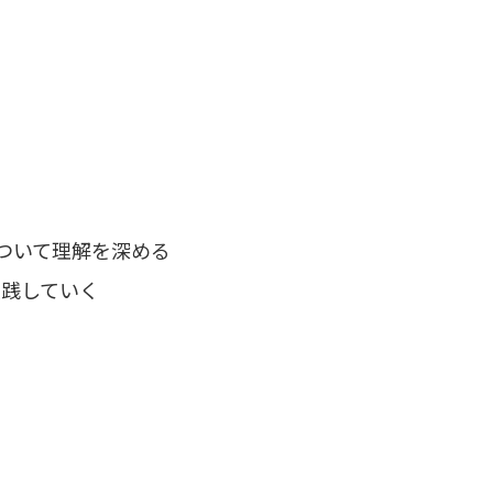
ついて理解を深める
実践していく