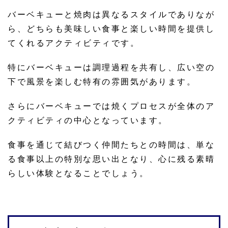
バーベキューと焼肉は異なるスタイルでありなが
ら、どちらも美味しい食事と楽しい時間を提供し
てくれるアクティビティです。
特にバーベキューは調理過程を共有し、広い空の
下で風景を楽しむ特有の雰囲気があります。
さらにバーベキューでは焼くプロセスが全体のア
クティビティの中心となっています。
食事を通じて結びつく仲間たちとの時間は、単な
る食事以上の特別な思い出となり、心に残る素晴
らしい体験となることでしょう。