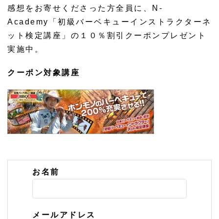
感想をお寄せくださった方全員に、N-
Academy「初級バーベキューインストラクターネ
ット検定講座」の１０％割引クーポンプレゼント
実施中。
クーポン対象講座
お名前
メールアドレス