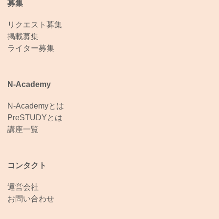
募集
リクエスト募集
掲載募集
ライター募集
N-Academy
N-Academyとは
PreSTUDYとは
講座一覧
コンタクト
運営会社
お問い合わせ