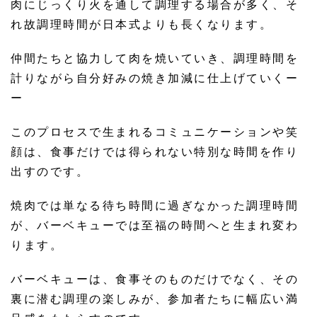
肉にじっくり火を通して調理する場合が多く、そ
れ故調理時間が日本式よりも長くなります。
仲間たちと協力して肉を焼いていき、調理時間を
計りながら自分好みの焼き加減に仕上げていくー
ー
このプロセスで生まれるコミュニケーションや笑
顔は、食事だけでは得られない特別な時間を作り
出すのです。
焼肉では単なる待ち時間に過ぎなかった調理時間
が、バーベキューでは至福の時間へと生まれ変わ
ります。
バーベキューは、食事そのものだけでなく、その
裏に潜む調理の楽しみが、参加者たちに幅広い満