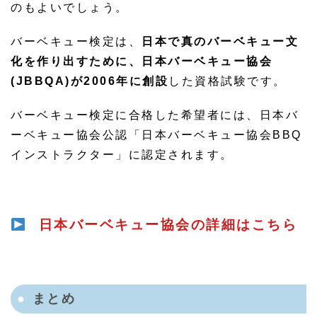
のもよいでしょう。
バーベキュー検定は、
日本で真のバーベキュー文
化を作り出すために、日本バーベキュー協会
(JBBQA)が2006年に創設
した資格試験です。
バーベキュー検定に合格した希望者には、日本バ
ーベキュー協会公認「日本バーベキュー協会BBQ
インストラクター」に認定されます。
日本バーベキュー協会の詳細はこちら
まとめ