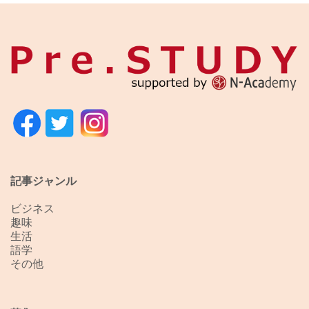
記事ジャンル
ビジネス
趣味
生活
語学
その他