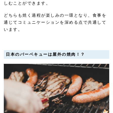
しむことができます。
どちらも焼く過程が楽しみの一環となり、食事を
通じてコミュニケーションを深める点で共通して
います。
日本のバーベキューは屋外の焼肉！？