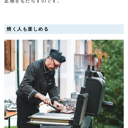
足感をもたらすのです。
焼く人も楽しめる