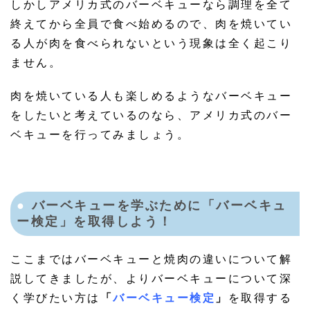
しかしアメリカ式のバーベキューなら調理を全て
終えてから全員で食べ始めるので、肉を焼いてい
る人が肉を食べられないという現象は全く起こり
ません。
肉を焼いている人も楽しめるようなバーベキュー
をしたいと考えているのなら、アメリカ式のバー
ベキューを行ってみましょう。
バーベキューを学ぶために「バーベキュ
ー検定」を取得しよう！
ここまではバーベキューと焼肉の違いについて解
説してきましたが、よりバーベキューについて深
く学びたい方は
「
バーベキュー検定
」
を取得する