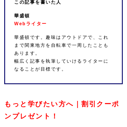
この記事を書いた人
華盛頓
Webライター
華盛頓です。趣味はアウトドアで、これ
まで関東地方を自転車で一周したことも
あります。
幅広く記事を執筆していけるライターに
なることが目標です。
もっと学びたい方へ｜割引クーポ
ンプレゼント！