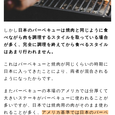
しかし
日本のバーベキューは焼肉と同じように食
べながら肉を調理するスタイルを取っている場合
が多く、完全に調理を終えてから食べるスタイル
はあまり行われません。
これはバーベキューと焼肉が同じくらいの時期に
日本に入ってきたことにより、両者が混合される
ようになったからです。
またバーベキューの本場のアメリカでは分厚くて
大きいステーキがバーベキューに使われることが
多いですが、日本では焼肉用の肉がそのまま使わ
れることが多く、
アメリカ基準では日本のバーベ