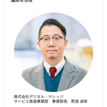
編集者情報
株式会社デジタル・ナレッジ
サービス推進事業部 事業部長 野原 成幸