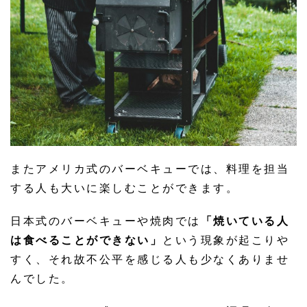
またアメリカ式のバーベキューでは、料理を担当
する人も大いに楽しむことができます。
日本式のバーベキューや焼肉では
「焼いている人
は食べることができない」
という現象が起こりや
すく、それ故不公平を感じる人も少なくありませ
んでした。