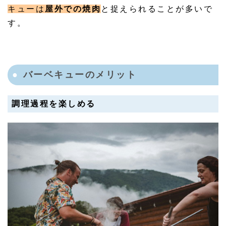
キューは
屋外での焼肉
と捉えられることが多いで
す。
バーベキューのメリット
調理過程を楽しめる