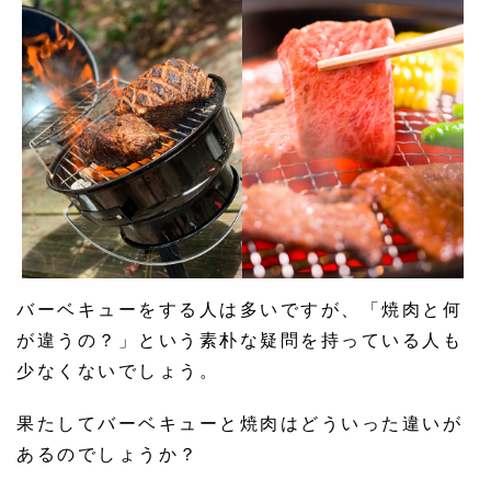
バーベキューをする人は多いですが、「焼肉と何
が違うの？」という素朴な疑問を持っている人も
少なくないでしょう。
果たしてバーベキューと焼肉はどういった違いが
あるのでしょうか？