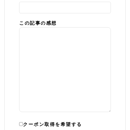
この記事の感想
クーポン取得を希望する