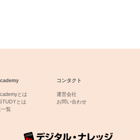
Academy
コンタクト
Academyとは
運営会社
eSTUDYとは
お問い合わせ
座一覧