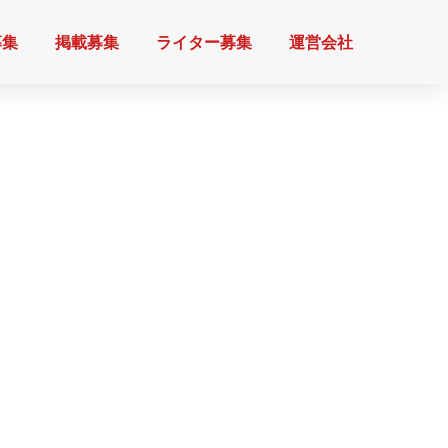
募集
掲載募集
ライター募集
運営会社