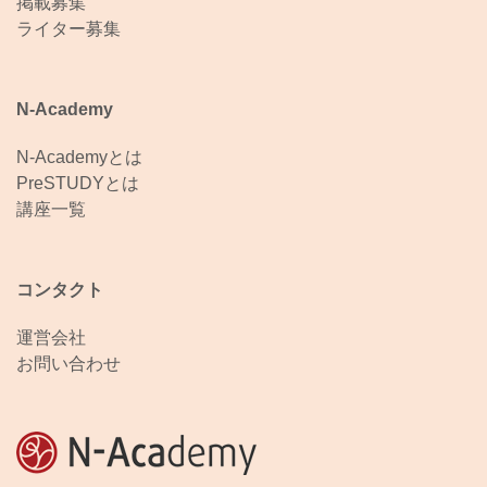
掲載募集
ライター募集
N-Academy
N-Academyとは
PreSTUDYとは
講座一覧
コンタクト
運営会社
お問い合わせ