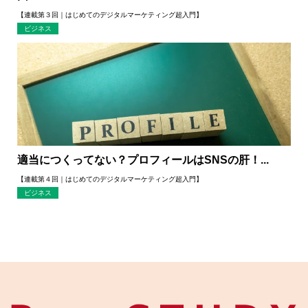
【連載第３回｜はじめてのデジタルマーケティング超入門】
ビジネス
適当につくってない？プロフィールはSNSの肝！...
【連載第４回｜はじめてのデジタルマーケティング超入門】
ビジネス