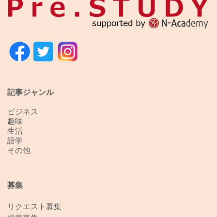
記事ジャンル
ビジネス
趣味
生活
語学
その他
募集
リクエスト募集