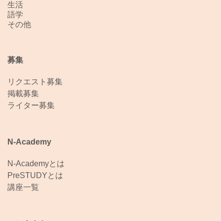
生活
語学
その他
募集
リクエスト募集
掲載募集
ライター募集
N-Academy
N-Academyとは
PreSTUDYとは
講座一覧