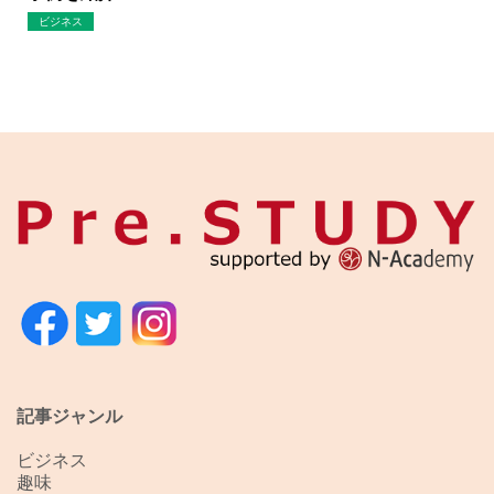
ビジネス
記事ジャンル
ビジネス
趣味