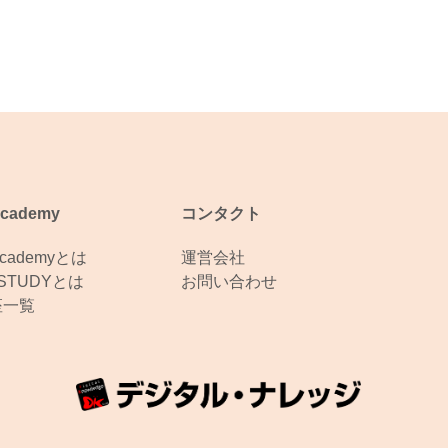
Academy
コンタクト
Academyとは
運営会社
eSTUDYとは
お問い合わせ
座一覧