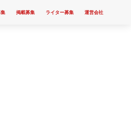
募集
掲載募集
ライター募集
運営会社