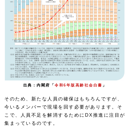
出典：内閣府「
令和6年版高齢社会白書
」
そのため、新たな人員の確保はもちろんですが、
今いるメンバーで現場を回す必要があります。そ
こで、人員不足を解消するためにDX推進に注目が
集まっているのです。