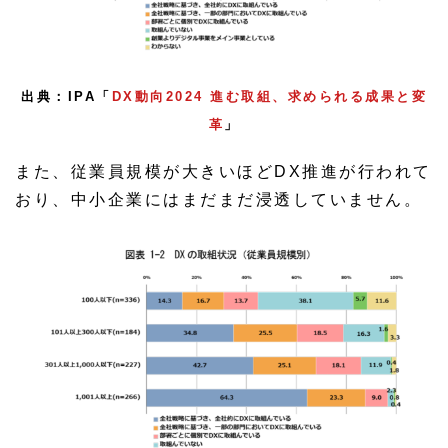
出典：IPA「
DX動向2024 進む取組、求められる成果と変
革
」
また、従業員規模が大きいほどDX推進が行われて
おり、中小企業にはまだまだ浸透していません。