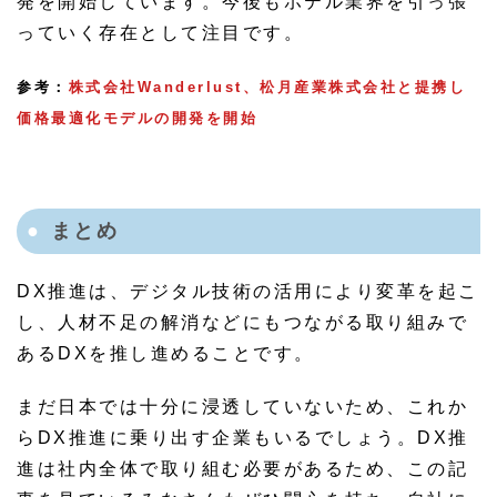
発を開始しています。今後もホテル業界を引っ張
っていく存在として注目です。
参考：
株式会社Wanderlust、松月産業株式会社と提携し
価格最適化モデルの開発を開始
まとめ
DX推進は、デジタル技術の活用により変革を起こ
し、人材不足の解消などにもつながる取り組みで
あるDXを推し進めることです。
まだ日本では十分に浸透していないため、これか
らDX推進に乗り出す企業もいるでしょう。DX推
進は社内全体で取り組む必要があるため、この記