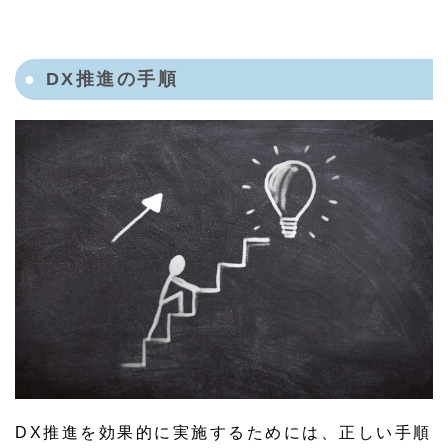
DX推進の手順
DX推進を効果的に実施するためには、正しい手順