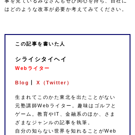
事を見ているみなさんもぜひ関心を持ち、自社に
はどのような改革が必要か考えてみてください。
この記事を書いた人
シライシタイヘイ
Webライター
Blog
┃
X（Twitter）
生まれてこのかた東北を出たことがない
元塾講師Webライター。趣味はゴルフと
ゲーム。教育やIT、金融系のほか、さま
ざまなジャンルの記事を執筆。
自分の知らない世界を知れることがWeb