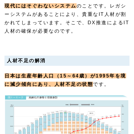
現代にはそぐわないシステム
のことです。レガシ
ーシステムがあることにより、貴重なIT人材が割
かれてしまっています。そこで、DX推進によるIT
人材の確保が必要なのです。
人材不足の解消
日本は生産年齢人口（15～64歳）が1995年を境
に減少傾向にあり、人材不足の状態
です。