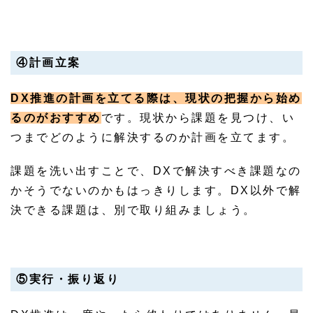
④計画立案
DX推進の計画を立てる際は、現状の把握から始め
るのがおすすめ
です。現状から課題を見つけ、い
つまでどのように解決するのか計画を立てます。
課題を洗い出すことで、DXで解決すべき課題なの
かそうでないのかもはっきりします。DX以外で解
決できる課題は、別で取り組みましょう。
⑤実行・振り返り