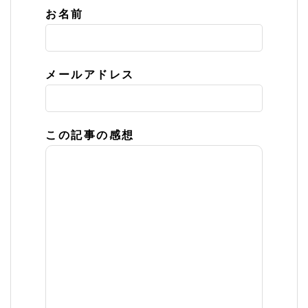
お名前
メールアドレス
この記事の感想