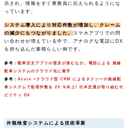
示され、情報をすぐ乗務員に伝えられるようにな
っています。
システム導入により対応件数が増加し、クレーム
の減少にもつながりました。
スマホアプリでの問
い合わせが増えている中で、アナログな電話にDX
を持ち込んだ素晴らしい例です。
参考：
配車注文アプリの普及が進むなか、電話による 無線
配車システムのクラウド化に着手
参考：
Azure +クラウド型 CRM によるタクシーの無線配
車システムで処理件数を 20 ％向上! 日本交通が取り組むモ
ビリティ DX
外観検査システムによる技術革新