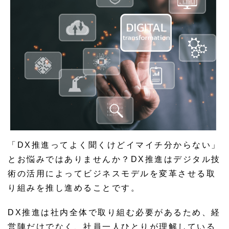
「DX推進ってよく聞くけどイマイチ分からない」
とお悩みではありませんか？DX推進はデジタル技
術の活用によってビジネスモデルを変革させる取
り組みを推し進めることです。
DX推進は社内全体で取り組む必要があるため、経
営陣だけでなく、社員一人ひとりが理解している