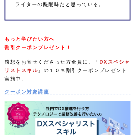
ライターの醍醐味だと思っている。
もっと学びたい方へ
割引クーポンプレゼント！
感想をお寄せくださった方全員に、
『
DXスペシャ
リストスキル
』
の１０％割引クーポンプレゼント
実施中。
クーポン対象講座