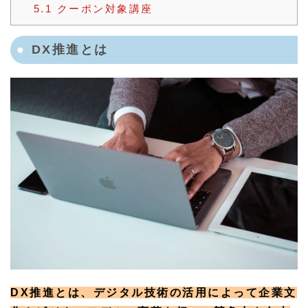
5.1
クーポン対象講座
DX推進とは
DX推進とは、デジタル技術の活用によって企業文