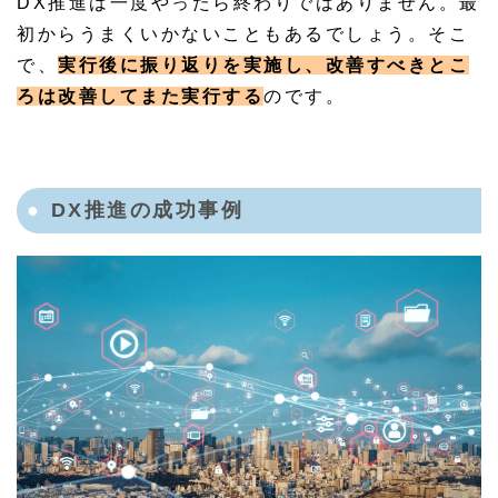
DX推進は一度やったら終わりではありません。最
初からうまくいかないこともあるでしょう。そこ
で、
実行後に振り返りを実施し、改善すべきとこ
ろは改善してまた実行する
のです。
DX推進の成功事例