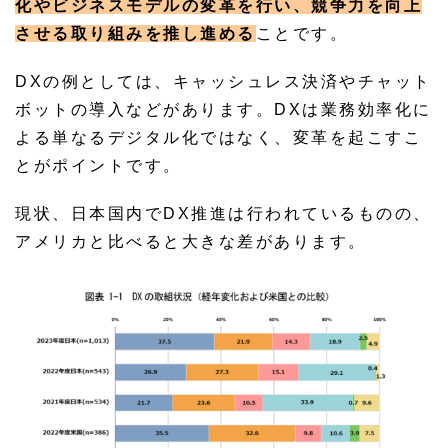
化やビジネスモデルの変革を行い、競争力を向上
させる取り組みを推し進める
ことです。
DXの例としては、キャッシュレス決済やチャット
ボットの導入などがあります。DXは業務効率化に
よる単なるデジタル化ではなく、変革を起こすこ
とがポイントです。
現状、日本国内でDX推進は行われているものの、
アメリカと比べると大きな差があります。