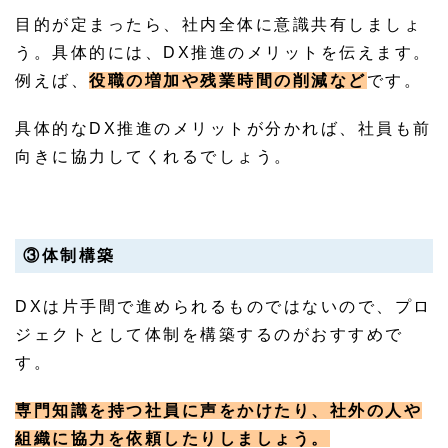
目的が定まったら、社内全体に意識共有しましょ
う。具体的には、DX推進のメリットを伝えます。
例えば、
役職の増加や残業時間の削減など
です。
具体的なDX推進のメリットが分かれば、社員も前
向きに協力してくれるでしょう。
③体制構築
DXは片手間で進められるものではないので、プロ
ジェクトとして体制を構築するのがおすすめで
す。
専門知識を持つ社員に声をかけたり、社外の人や
組織に協力を依頼したりしましょう。