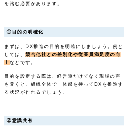
を踏む必要があります。
①目的の明確化
まずは、DX推進の目的を明確にしましょう。例と
しては、
競合他社との差別化や従業員満足度の向
上
などです。
目的を設定する際は、経営陣だけでなく現場の声
も聞くと、組織全体で一体感を持ってDXを推進す
る状況が作れるでしょう。
②意識共有