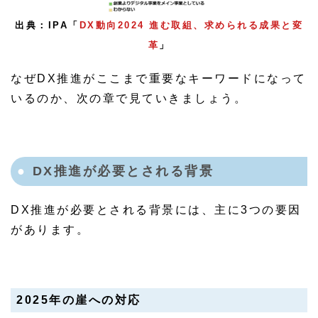
出典：IPA「
DX動向2024 進む取組、求められる成果と変
革
」
なぜDX推進がここまで重要なキーワードになって
いるのか、次の章で見ていきましょう。
DX推進が必要とされる背景
DX推進が必要とされる背景には、主に3つの要因
があります。
2025年の崖への対応