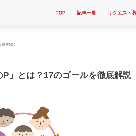
TOP
記事一覧
リクエスト
ルを徹底解説
のP」とは？17のゴールを徹底解説