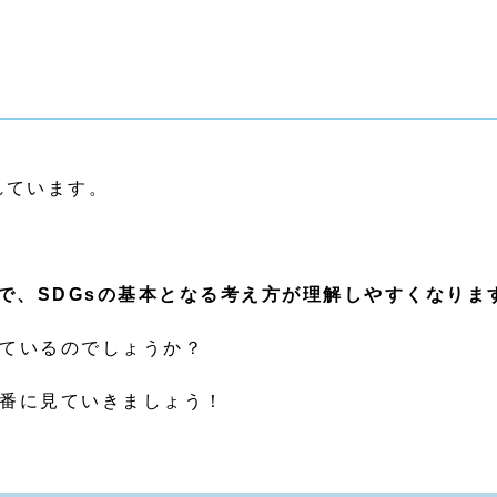
れています。
で、SDGsの基本となる考え方が理解しやすくなりま
ているのでしょうか？
番に見ていきましょう！