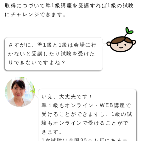
取得につづいて準1級講座を受講すれば1級の試験
にチャレンジできます。
さすがに、準1級と1級は会場に行
かないと受講したり試験を受けた
りできないですよね？
いえ、大丈夫です！
準１級もオンライン・WEB講座で
受けることができますし、1級の試
験もオンラインで受けることがで
きます。
1次試験は全国30０カ所にあるテ