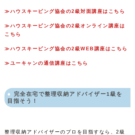
≫ハウスキーピング協会の2級対面講座はこちら
≫ハウスキーピング協会の2級オンライン講座は
こちら
≫ハウスキーピング協会の2級WEB講座はこちら
≫ユーキャンの通信講座はこちら
完全在宅で整理収納アドバイザー1級を
目指そう！
整理収納アドバイザーのプロを目指すなら、2級