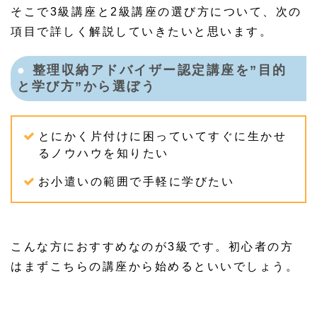
そこで3級講座と2級講座の選び方について、次の
項目で詳しく解説していきたいと思います。
整理収納アドバイザー認定講座を”目的
と学び方”から選ぼう
とにかく片付けに困っていてすぐに生かせ
るノウハウを知りたい
お小遣いの範囲で手軽に学びたい
こんな方におすすめなのが3級です。初心者の方
はまずこちらの講座から始めるといいでしょう。