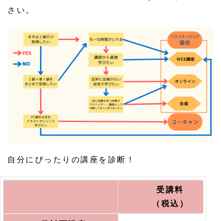
さい。
自分にぴったりの講座を診断！
受講料
（税込）