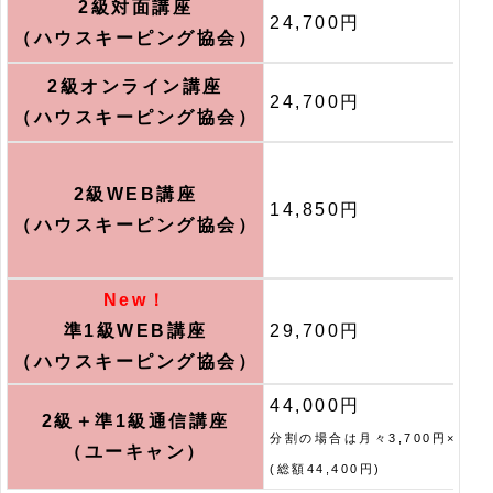
2級対面講座
24,700円
（ハウスキーピング協会）
2級オンライン講座
24,700円
（ハウスキーピング協会）
2級WEB
講座
14,850円
（ハウスキーピング協会）
New！
準1級WEB講座
29,700円
（ハウスキーピング協会）
44,000円
2級＋準1級通信講座
分割の場合は月々3,700円×12回
（ユーキャン）
(総額44,400円)