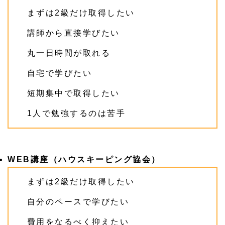
まずは2級だけ取得したい
講師から直接学びたい
丸一日時間が取れる
自宅で学びたい
短期集中で取得したい
1人で勉強するのは苦手
WEB講座（ハウスキーピング協会）
まずは2級だけ取得したい
自分のペースで学びたい
費用をなるべく抑えたい