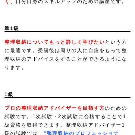
く
、自分自身のスキルアップのための講座です。
準1級
整理収納についてもっと詳しく学びたい
という方
に最適です。受講後は周りの人に自信をもって整
理収納のアドバイスをすることができるようにな
ります。
1級
プロの整理収納アドバイザーを目指す方
のための
試験です。1次試験・2次試験に合格することで1
級資格を取得できます。整理収納アドバイザー1
級の試験では、
“整理収納のプロフェッショナ