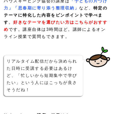
ハウスキーピング協会の講座は
「子どもの片づけ
力」「思春期に寄り添う整理収納」
など、
特定の
テーマに特化した内容をピンポイントで学べま
す
。
好きなテーマを選びたい方はこちらがおすす
め
です。講座自体は3時間ほど。講師によるオン
ライン授業で質問もできます。
リアルタイム配信だから決められ
た日時に受講する必要はあるけ
ど、「忙しいから短期集中で学び
たい」という人にはこっちが良さ
そうだね！