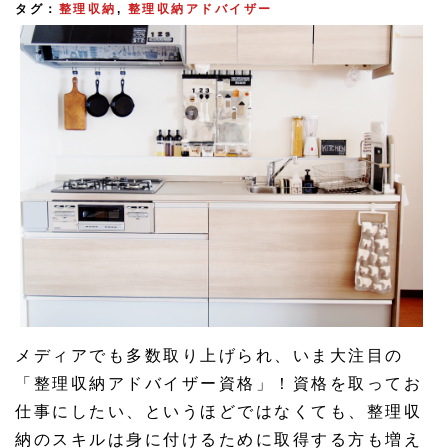
タグ：
整理収納
,
整理収納アドバイザー
メディアでも多数取り上げられ、いま大注目の
「整理収納アドバイザー資格」！資格を取ってお
仕事にしたい、というほどではなくても、整理収
納のスキルは身に付けるために取得する方も増え