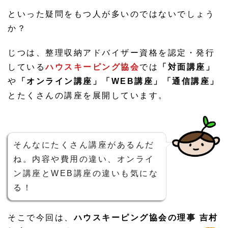
といった疑問をもつ人が多いのではないでしょう
か？
じつは、整理収納アドバイザー資格を認定・発行
している
ハウスキーピング協会
では
「対面講座」
や
「オンライン講座」「WEB講座」「通信講座」
とたくさんの講座を展開しています。
そんなにたくさん講座があるんだ
ね。内容や費用の違い、オンライ
ン講座とWEB講座の違いも気にな
る！
そこで今回は、
ハウスキーピング協会の理事 吉村