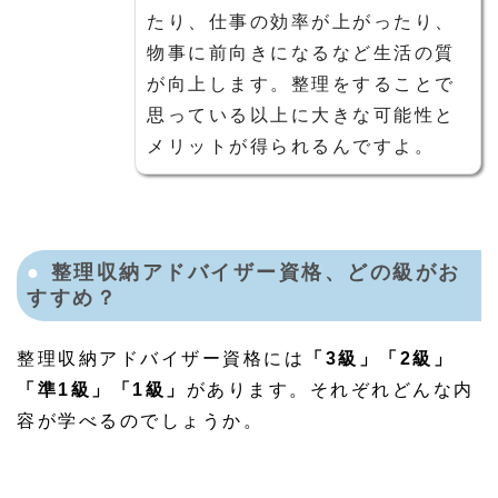
たり、仕事の効率が上がったり、
物事に前向きになるなど生活の質
が向上します。整理をすることで
思っている以上に大きな可能性と
メリットが得られるんですよ。
整理収納アドバイザー資格、どの級がお
すすめ
？
整理収納アドバイザー資格には
「3級」「2級」
「準1級」「1級」
があります。それぞれどんな内
容が学べるのでしょうか。