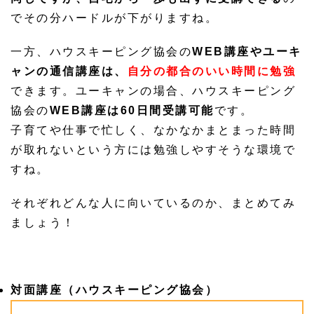
でその分ハードルが下がりますね。
一方、ハウスキーピング協会の
WEB
講座やユーキ
ャンの通信講座
は、
自分の都合のいい時間に勉強
できます。ユーキャンの場合、ハウスキーピング
協会の
WEB
講座は60日間受講可能
です。
子育てや仕事で忙しく、なかなかまとまった時間
が取れないという方には勉強しやすそうな環境で
すね。
それぞれどんな人に向いているのか、まとめてみ
ましょう！
対面講座（ハウスキーピング協会）