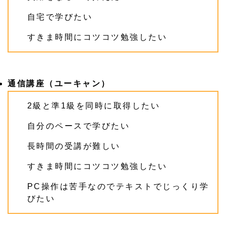
自宅で学びたい
すきま時間にコツコツ勉強したい
通信講座（ユーキャン）
2級と準1級を同時に取得したい
自分のペースで学びたい
長時間の受講が難しい
すきま時間にコツコツ勉強したい
PC操作は苦手なのでテキストでじっくり学
びたい