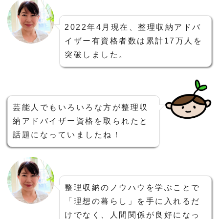
2022年4月現在、整理収納アドバ
イザー有資格者数は累計17万人を
突破しました。
芸能人でもいろいろな方が整理収
納アドバイザー資格を取られたと
話題になっていましたね！
整理収納のノウハウを学ぶことで
「理想の暮らし」を手に入れるだ
けでなく、人間関係が良好になっ