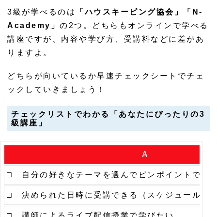
3級が学べるのは
「ハウスキーピング協会」「N-
Academy」
の2つ。どちらもオンラインで学べる
講座ですが、内容や学び方、受講料などに差があ
りますよ。
どちらが向いているか早速チェックシートでチェ
ックしていきましょう！
チェックリストでわかる「あなたにぴったりの3
級講座」
A
□ 自分の好きなテーマを選んでピンポイントで学
□ 決められた日時に受講できる（スケジュール調
□ 講師によるライブ配信授業で学びたい