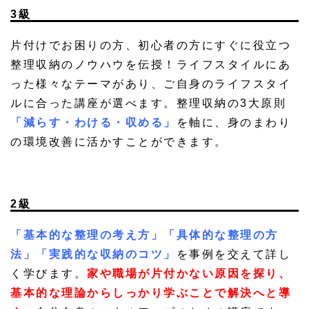
3級
片付けでお困りの方、初心者の方にすぐに役立つ
整理収納のノウハウを伝授！ライフスタイルにあ
った様々なテーマがあり、ご自身のライフスタイ
ルに合った講座が選べます。整理収納の3大原則
「減らす・わける・収める」
を軸に、身のまわり
の環境改善に活かすことができます。
2級
「基本的な整理の考え方」「具体的な整理の方
法」「実践的な収納のコツ」
を事例を交えて詳し
く学びます。
家や職場が片付かない原因を探り、
基本的な理論からしっかり学ぶことで解決へと導