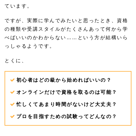
ています。
ですが、実際に学んでみたいと思ったとき、資格
の種類や受講スタイルがたくさんあって何から学
べばいいのかわからない……という方が結構いら
っしゃるようです。
とくに、
初心者はどの級から始めればいいの？
オンラインだけで資格を取るのは可能？
忙しくてあまり時間がないけど大丈夫？
プロを目指すための試験ってどんなの？