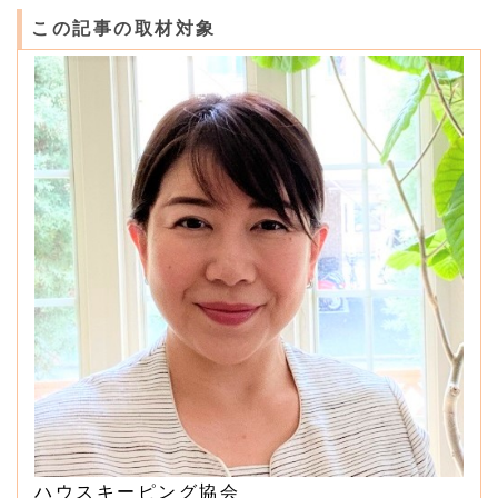
この記事の取材対象
ハウスキーピング協会