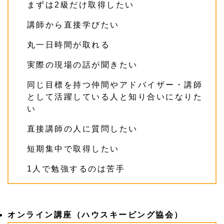
まずは2級だけ取得したい
講師から直接学びたい
丸一日時間が取れる
実際の現場の話が聞きたい
同じ目標を持つ仲間やアドバイザー・講師
として活躍している人と知り合いになりた
い
直接講師の人に質問したい
短期集中で取得したい
1人で勉強するのは苦手
オンライン講座（ハウスキーピング協会）