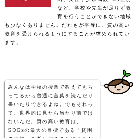
など。学校や先生が足りず教
育を行うことができない地域
も少なくありません。だれもが平等に、質の高い
教育を受けられるようにすることが求められてい
ます。
みんなは学校の授業で教えてもら
ってるから普通に言葉を読んだり
書いたりできるよね。でもそれっ
て、世界的に見たら当たり前では
ないんだ。質の高い教育は、
SDGsの最大の目標である「貧困