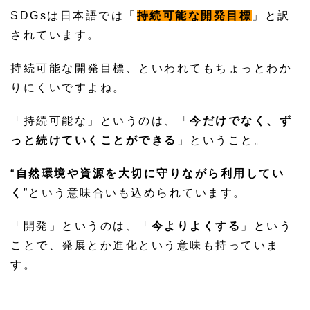
SDGsは日本語では「
持続可能な開発目標
」と訳
されています。
持続可能な開発目標、といわれてもちょっとわか
りにくいですよね。
「持続可能な」というのは、「
今だけでなく、ず
っと続けていくことができる
」ということ。
“
自然環境や資源を大切に守りながら利用してい
く
”という意味合いも込められています。
「開発」というのは、「
今よりよくする
」という
ことで、発展とか進化という意味も持っていま
す。