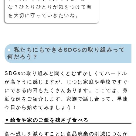
な？ひとりひとりが気をつけて海
を大切に守っていきたいね。
私たちにもできるSDGsの取り組みって
何だろう？
SDGsの取り組みと聞くとむずかしくてハードル
が高そうに感じますが、じつは家庭や学校ですぐ
にできる内容もたくさんあります。ここでは、身
近な例をご紹介します。家族で話し合って、早速
今日から始めてみましょう！
▼給食や家のご飯を残さず食べる
食べ残しを減らすことは食品廃棄の削減につなが