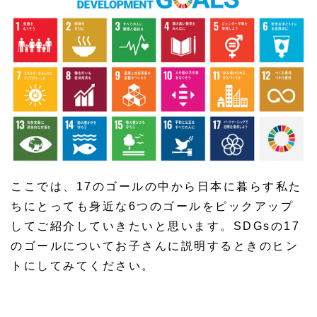
ここでは、17のゴールの中から日本に暮らす私た
ちにとっても身近な6つのゴールをピックアップ
してご紹介していきたいと思います。SDGsの17
のゴールについてお子さんに説明するときのヒン
トにしてみてください。