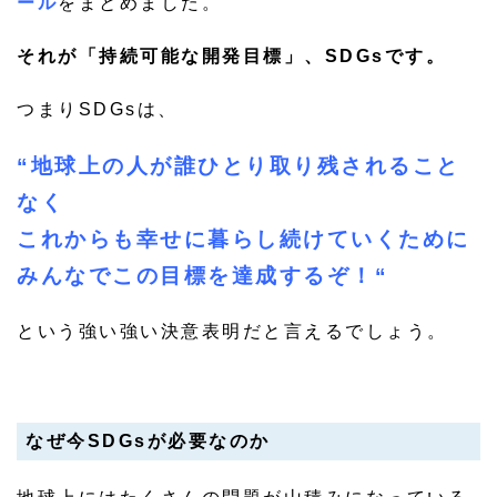
ール
をまとめました。
それが「持続可能な開発目標」、SDGsです。
つまりSDGsは、
“地球上の人が誰ひとり取り残されること
なく
これからも幸せに暮らし続けていくために
みんなでこの目標を達成するぞ！“
という強い強い決意表明だと言えるでしょう。
なぜ今SDGsが必要なのか