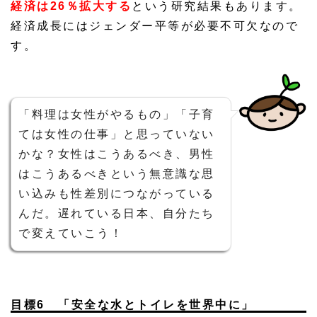
経済は26％拡大する
という研究結果もあります。
経済成長にはジェンダー平等が必要不可欠なので
す。
「料理は女性がやるもの」「子育
ては女性の仕事」と思っていない
かな？女性はこうあるべき、男性
はこうあるべきという無意識な思
い込みも性差別につながっている
んだ。遅れている日本、自分たち
で変えていこう！
目標6 「安全な水とトイレを世界中に」