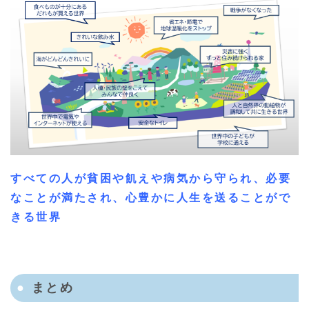
すべての人が貧困や飢えや病気から守られ、必要
なことが満たされ、心豊かに人生を送ることがで
きる世界
まとめ