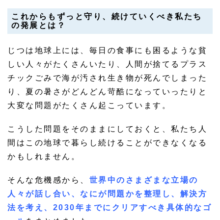
これからもずっと守り、続けていくべき私たち
の発展とは？
じつは地球上には、毎日の食事にも困るような貧
しい人々がたくさんいたり、人間が捨てるプラス
チックごみで海が汚され生き物が死んでしまった
り、夏の暑さがどんどん苛酷になっていったりと
大変な問題がたくさん起こっています。
こうした問題をそのままにしておくと、私たち人
間はこの地球で暮らし続けることができなくなる
かもしれません。
そんな危機感から、
世界中のさまざまな立場の
人々が話し合い、なにが問題かを整理し、解決方
法を考え、2030年までにクリアすべき具体的なゴ