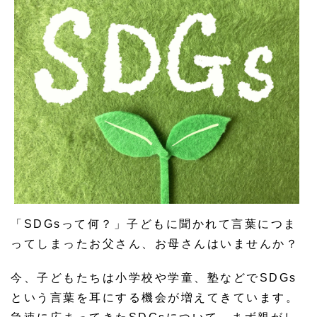
「SDGsって何？」子どもに聞かれて言葉につま
ってしまったお父さん、お母さんはいませんか？
今、子どもたちは小学校や学童、塾などでSDGs
という言葉を耳にする機会が増えてきています。