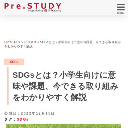
menu
Pre.STUDY
>
ビジネス
>
SDGsとは？小学生向けに意味や課題、今できる取り組み
をわかりやすく解説
SDGs
SDGsとは？小学生向けに意
味や課題、今できる取り組み
をわかりやすく解説
公開日：2022年12月15日
タグ：
SDGs