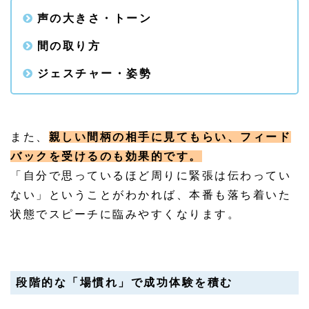
声の大きさ・トーン
間の取り方
ジェスチャー・姿勢
また、
親しい間柄の相手に見てもらい、フィード
バックを受けるのも効果的です。
「自分で思っているほど周りに緊張は伝わってい
ない」ということがわかれば、本番も落ち着いた
状態でスピーチに臨みやすくなります。
段階的な「場慣れ」で成功体験を積む