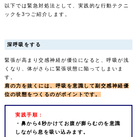
以下では緊急対処法として、実践的な行動テクニ
ックを3つご紹介します。
深呼吸をする
緊張が高まり交感神経が優位になると、呼吸が浅
くなり、体がさらに緊張状態に陥ってしまいま
す。
肩の力を抜くには、呼吸を意識して副交感神経優
位の状態をつくるのがポイントです。
実践手順：
・鼻から4秒かけてお腹が膨らむのを意識
しながら息を吸い込みます。