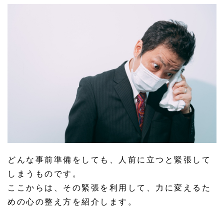
どんな事前準備をしても、人前に立つと緊張して
しまうものです。
ここからは、その緊張を利用して、力に変えるた
めの心の整え方を紹介します。