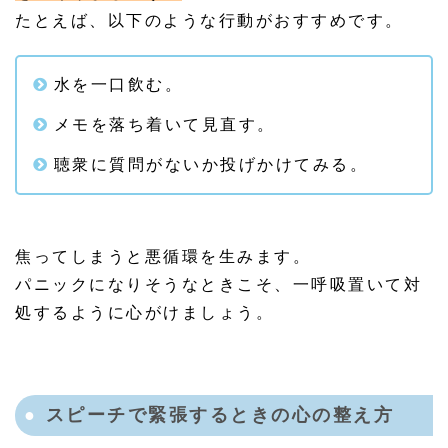
たとえば、以下のような行動がおすすめです。
水を一口飲む。
メモを落ち着いて見直す。
聴衆に質問がないか投げかけてみる。
焦ってしまうと悪循環を生みます。
パニックになりそうなときこそ、一呼吸置いて対
処するように心がけましょう。
スピーチで緊張するときの心の整え方