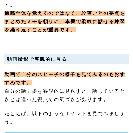
す。
原稿全体を覚えるのではなく、段落ごとの要点を
まとめたメモを頼りに、本番で柔軟に話せる練習
を繰り返すことが重要です。
動画撮影で客観的に見る
動画で自分のスピーチの様子を見てみるのもおす
すめです。
自分の話す姿を客観的に見返すと、話していると
きとは違った視点での気づきがあります。
たとえば、以下のようなポイントを見てみましょ
う。