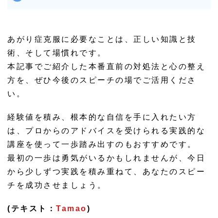
あがり症克服に必要なことは、正しい知識と技
術、そして場慣れです。
本記事でご紹介した本番直前の対処法と心の整え
方を、ぜひ今後のスピーチの場でご活用くださ
い。
経験値を積み、根本的な自信を手に入れたい方
は、プロからのアドバイスを受けられる実践的な
講座を使って一歩踏み出すのもおすすめです。
最初の一歩は勇気がいるかもしれませんが、今日
から少しずつ実践を積み重ねて、あなたのスピー
チを成功させましょう。
(テキスト：
Tamao
)