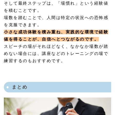
そして最終ステップは、「場慣れ」という経験値
を積むことです。
場数を踏むことで、人間は特定の状況への恐怖感
を克服できます。
小さな成功体験を積み重ね、実践的な環境で経験
値を得ることが、自信へとつながるのです。
スピーチの場がそれほどなく、なかなか場数が踏
めない場合には、講座などのトレーニングの場で
練習するのもおすすめです。
まとめ