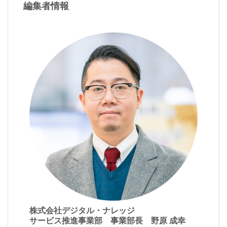
編集者情報
株式会社デジタル・ナレッジ
サービス推進事業部 事業部長 野原 成幸