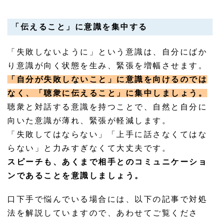
「伝えること」に意識を集中する
「失敗しないように」という意識は、自分にばか
り意識が向く状態を生み、緊張を増幅させます。
「自分が失敗しないこと」に意識を向けるのでは
なく、「聴衆に伝えること」に集中しましょう。
聴衆と対話する意識を持つことで、自然と自分に
向いた意識が薄れ、緊張が軽減します。
「失敗してはならない」「上手に話さなくてはな
らない」と力みすぎなくて大丈夫です。
スピーチも、あくまで相手とのコミュニケーショ
ンであることを意識しましょう。
口下手で悩んでいる場合には、以下の記事で対処
法を解説していますので、あわせてご覧くださ