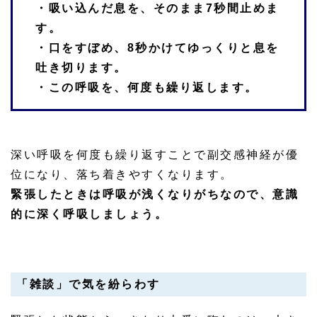
・吸い込んだ息を、そのまま7秒間止めま
す。
・口をすぼめ、8秒かけてゆっくりと息を
吐き切ります。
・この呼吸を、何度も繰り返します。
深い呼吸を何度も繰り返すことで副交感神経が優
位になり、落ち着きやすくなります。
緊張したときは呼吸が浅くなりがちなので、意識
的に深く呼吸しましょう。
「雑談」で気を紛らわす