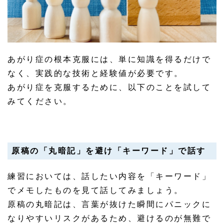
あがり症の根本克服には、単に知識を得るだけで
なく、実践的な技術と経験値が必要です。
あがり症を克服するために、以下のことを試して
みてください。
原稿の「丸暗記」を避け「キーワード」で話す
練習においては、話したい内容を「キーワード」
でメモしたものを見て話してみましょう。
原稿の丸暗記は、言葉が抜けた瞬間にパニックに
なりやすいリスクがあるため、避けるのが無難で