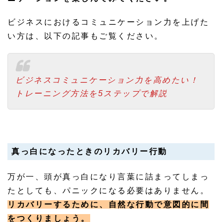
ビジネスにおけるコミュニケーション力を上げた
い方は、以下の記事もご覧ください。
ビジネスコミュニケーション力を高めたい！
トレーニング方法を5ステップで解説
真っ白になったときのリカバリー行動
万が一、頭が真っ白になり言葉に詰まってしまっ
たとしても、パニックになる必要はありません。
リカバリーするために、自然な行動で意図的に間
をつくりましょう。