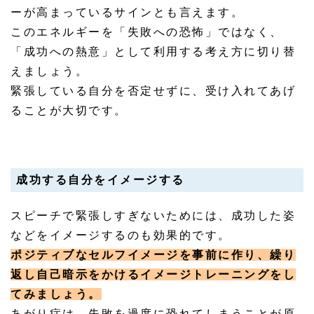
ーが高まっているサインとも言えます。
このエネルギーを「失敗への恐怖」ではなく、
「成功への熱意」として利用する考え方に切り替
えましょう。
緊張している自分を否定せずに、受け入れてあげ
ることが大切です。
成功する自分をイメージする
スピーチで緊張しすぎないためには、成功した姿
などをイメージするのも効果的です。
ポジティブなセルフイメージを事前に作り、繰り
返し自己暗示をかけるイメージトレーニングをし
てみましょう。
あがり症は、失敗を過度に恐れてしまうことが原