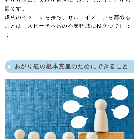
因です。
成功のイメージを持ち、セルフイメージを高める
ことは、スピーチ本番の不安軽減に役立つでしょ
う。
あがり症の根本克服のためにできること