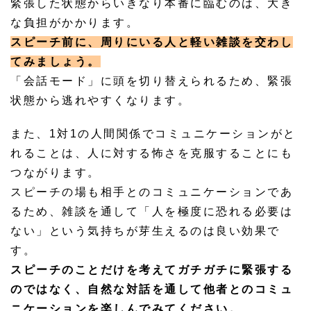
緊張した状態からいきなり本番に臨むのは、大き
な負担がかかります。
スピーチ前に、周りにいる人と軽い雑談を交わし
てみましょう。
「会話モード」に頭を切り替えられるため、緊張
状態から逃れやすくなります。
また、1対1の人間関係でコミュニケーションがと
れることは、人に対する怖さを克服することにも
つながります。
スピーチの場も相手とのコミュニケーションであ
るため、雑談を通して「人を極度に恐れる必要は
ない」という気持ちが芽生えるのは良い効果で
す。
スピーチのことだけを考えてガチガチに緊張する
のではなく、自然な対話を通して他者とのコミュ
ニケーションを楽しんでみてください。