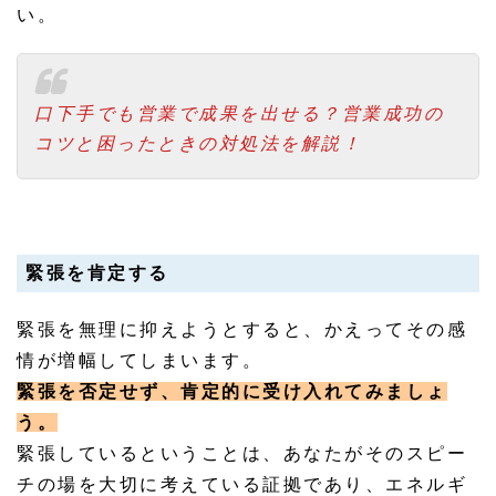
い。
口下手でも営業で成果を出せる？営業成功の
コツと困ったときの対処法を解説！
緊張を肯定する
緊張を無理に抑えようとすると、かえってその感
情が増幅してしまいます。
緊張を否定せず、肯定的に受け入れてみましょ
う。
緊張しているということは、あなたがそのスピー
チの場を大切に考えている証拠であり、エネルギ