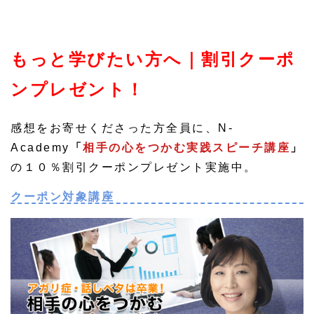
もっと学びたい方へ｜割引クーポ
ンプレゼント！
感想をお寄せくださった方全員に、N-
Academy
「
相手の心をつかむ実践スピーチ講座
」
の１０％割引クーポンプレゼント実施中。
クーポン対象講座