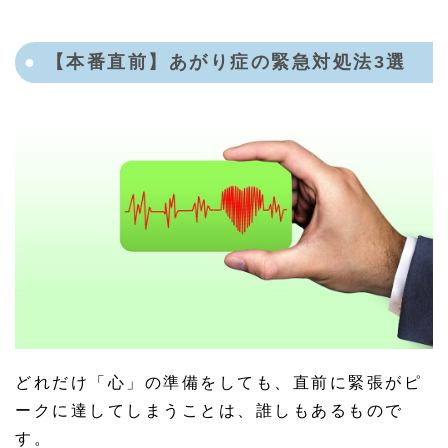
【本番直前】あがり症の緊急対処法3選
どれだけ「心」の準備をしても、直前に緊張がピ
ークに達してしまうことは、誰しもあるもので
す。