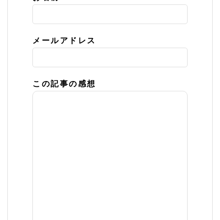
メールアドレス
この記事の感想