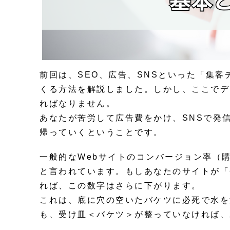
前回は、SEO、広告、SNSといった「集
くる方法を解説しました。しかし、ここでデ
ればなりません。
あなたが苦労して広告費をかけ、SNSで発
帰っていくということです。
一般的なWebサイトのコンバージョン率（購
と言われています。もしあなたのサイトが「
れば、この数字はさらに下がります。
これは、底に穴の空いたバケツに必死で水を
も、受け皿＜バケツ＞が整っていなければ、