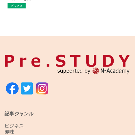
ビジネス
記事ジャンル
ビジネス
趣味