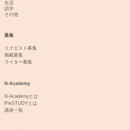
生活
語学
その他
募集
リクエスト募集
掲載募集
ライター募集
N-Academy
N-Academyとは
PreSTUDYとは
講座一覧