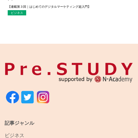
【連載第３回｜はじめてのデジタルマーケティング超入門】
ビジネス
記事ジャンル
ビジネス