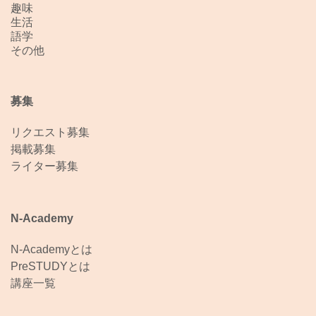
趣味
生活
語学
その他
募集
リクエスト募集
掲載募集
ライター募集
N-Academy
N-Academyとは
PreSTUDYとは
講座一覧