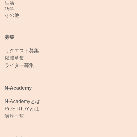
生活
語学
その他
募集
リクエスト募集
掲載募集
ライター募集
N-Academy
N-Academyとは
PreSTUDYとは
講座一覧