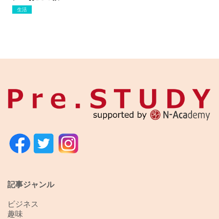
生活
記事ジャンル
ビジネス
趣味