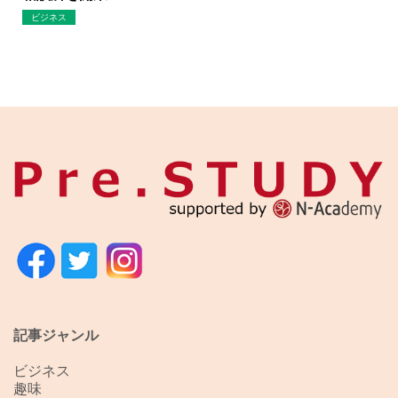
ビジネス
記事ジャンル
ビジネス
趣味