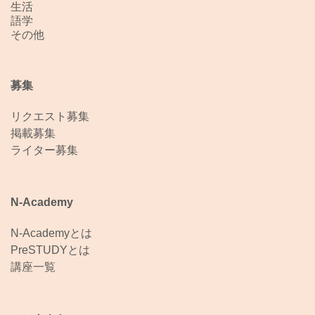
生活
語学
その他
募集
リクエスト募集
掲載募集
ライター募集
N-Academy
N-Academyとは
PreSTUDYとは
講座一覧