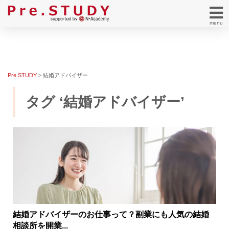
menu
Pre.STUDY
>
結婚アドバイザー
タグ ‘結婚アドバイザー’
結婚アドバイザーのお仕事って？副業にも人気の結婚
相談所を開業...