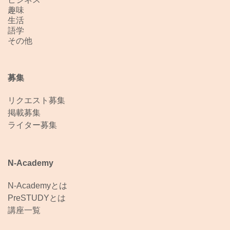
趣味
生活
語学
その他
募集
リクエスト募集
掲載募集
ライター募集
N-Academy
N-Academyとは
PreSTUDYとは
講座一覧