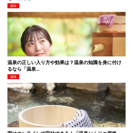
趣味
温泉の正しい入り方や効果は？温泉の知識を身に付け
るなら「温泉...
趣味