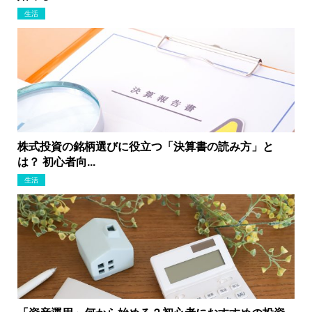
生活
株式投資の銘柄選びに役立つ「決算書の読み方」と
は？ 初心者向...
生活