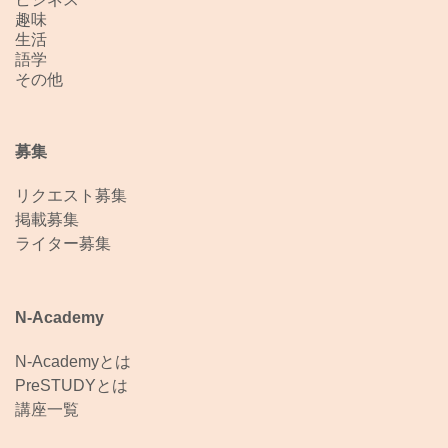
趣味
生活
語学
その他
募集
リクエスト募集
掲載募集
ライター募集
N-Academy
N-Academyとは
PreSTUDYとは
講座一覧