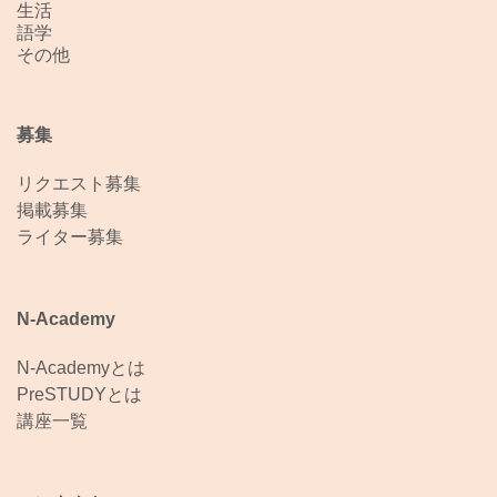
生活
語学
その他
募集
リクエスト募集
掲載募集
ライター募集
N-Academy
N-Academyとは
PreSTUDYとは
講座一覧