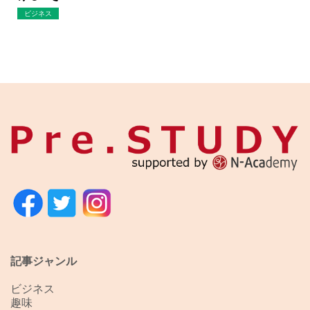
ビジネス
記事ジャンル
ビジネス
趣味