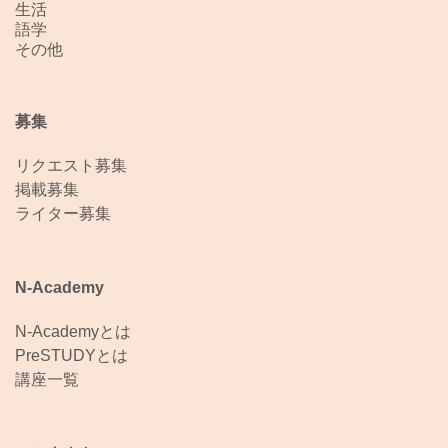
生活
語学
その他
募集
リクエスト募集
掲載募集
ライター募集
N-Academy
N-Academyとは
PreSTUDYとは
講座一覧