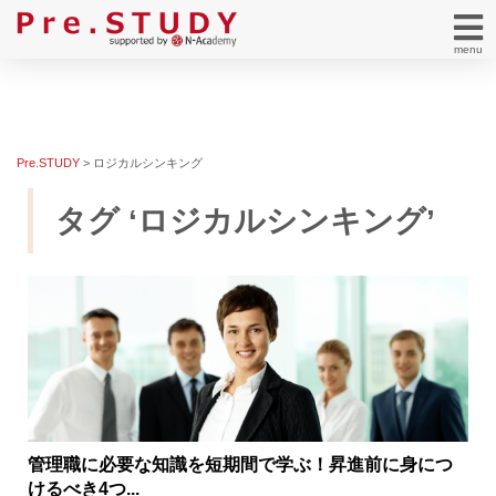
menu
Pre.STUDY
>
ロジカルシンキング
タグ ‘ロジカルシンキング’
管理職に必要な知識を短期間で学ぶ！昇進前に身につ
けるべき4つ...