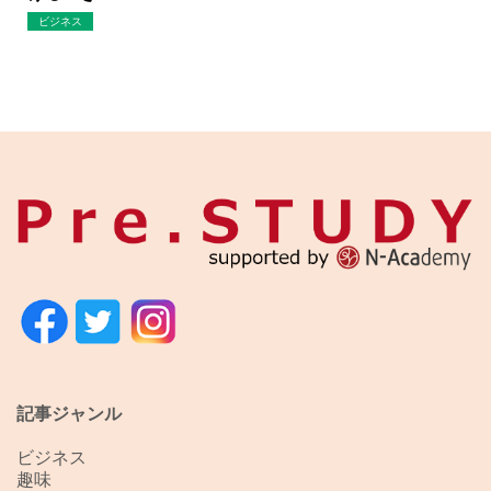
ビジネス
記事ジャンル
ビジネス
趣味