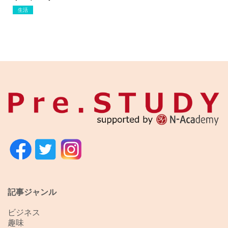
生活
記事ジャンル
ビジネス
趣味