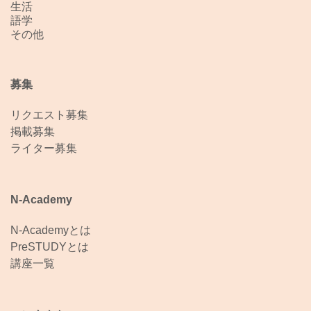
生活
語学
その他
募集
リクエスト募集
掲載募集
ライター募集
N-Academy
N-Academyとは
PreSTUDYとは
講座一覧