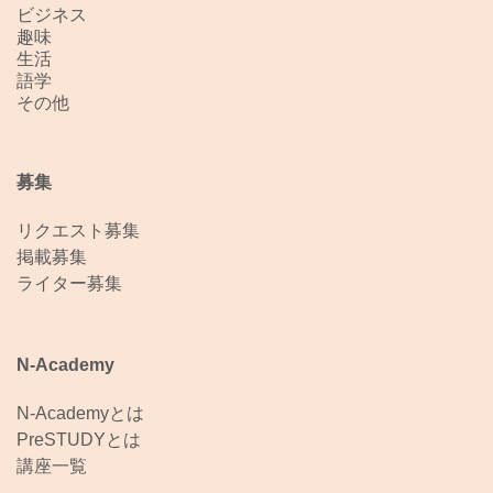
ビジネス
趣味
生活
語学
その他
募集
リクエスト募集
掲載募集
ライター募集
N-Academy
N-Academyとは
PreSTUDYとは
講座一覧