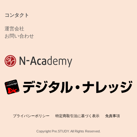
コンタクト
運営会社
お問い合わせ
プライバシーポリシー
特定商取引法に基づく表示
免責事項
Copyright Pre.STUDY. All Rights Reserved.