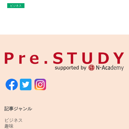
ビジネス
記事ジャンル
ビジネス
趣味