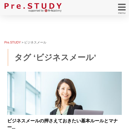
menu
Pre.STUDY
>
ビジネスメール
タグ ‘ビジネスメール’
ビジネスメールの押さえておきたい基本ルールとマナ
ー...