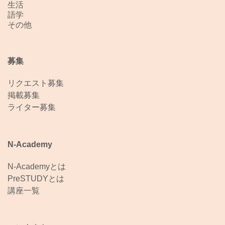
生活
語学
その他
募集
リクエスト募集
掲載募集
ライター募集
N-Academy
N-Academyとは
PreSTUDYとは
講座一覧