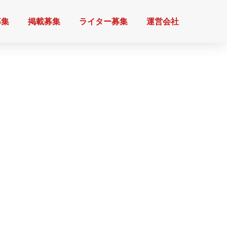
募集
掲載募集
ライター募集
運営会社