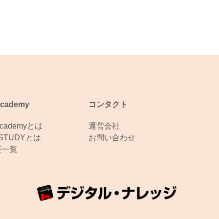
Academy
コンタクト
Academyとは
運営会社
eSTUDYとは
お問い合わせ
座一覧