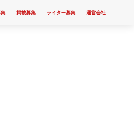
募集
掲載募集
ライター募集
運営会社