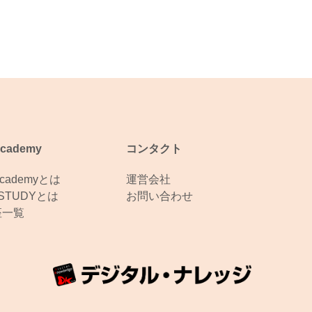
Academy
コンタクト
Academyとは
運営会社
eSTUDYとは
お問い合わせ
座一覧